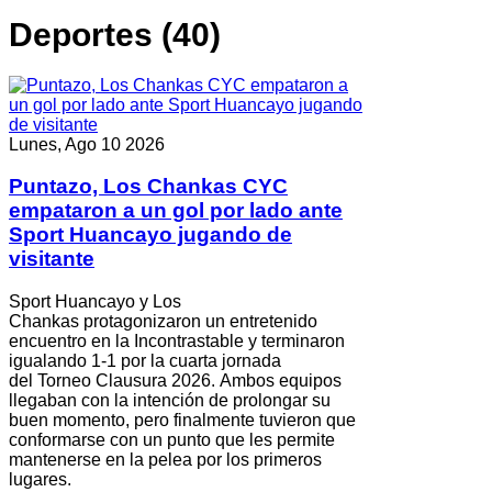
Deportes (40)
Lunes, Ago 10 2026
Puntazo, Los Chankas CYC
empataron a un gol por lado ante
Sport Huancayo jugando de
visitante
Sport Huancayo y Los
Chankas protagonizaron un entretenido
encuentro en la Incontrastable y terminaron
igualando 1-1 por la cuarta jornada
del Torneo Clausura 2026. Ambos equipos
llegaban con la intención de prolongar su
buen momento, pero finalmente tuvieron que
conformarse con un punto que les permite
mantenerse en la pelea por los primeros
lugares.