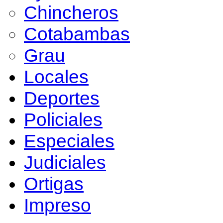
Chincheros
Cotabambas
Grau
Locales
Deportes
Policiales
Especiales
Judiciales
Ortigas
Impreso