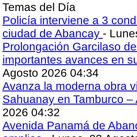
Temas del Día
Policía interviene a 3 cond
ciudad de Abancay
- Lune
Prolongación Garcilaso d
importantes avances en s
Agosto 2026 04:34
Avanza la moderna obra vi
Sahuanay en Tamburco –
2026 04:32
Avenida Panamá de Aban