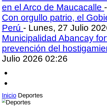
en el Arco de Maucacalle
Con orgullo patrio, el Gob
Perú
- Lunes, 27 Julio 20
Municipalidad Abancay for
prevención del hostigamie
Julio 2026 02:26
Inicio
Deportes