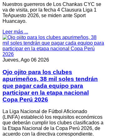
Nuestros guerreros de Los Chankas CYC se
va de visita, por la fecha 4 Clausura Liga 1
TeApuesto 2026, se miden ante Sport
Huancayo.
Leer más ...
Jueves, Ago 06 2026
Ojo ojito para los clubes
apurimeños, 38 mil soles tendrán
que pagar cada equipo para
participar en la etapa nacional
Copa Perú 2026
La Liga Nacional de Fútbol Aficionado
(LINFA) estableció los requisitos económicos
que deberán cumplir los clubes clasificados a
la Etapa Nacional de la Copa Perú 2026, de
acuerdo con la directiva correspondiente.