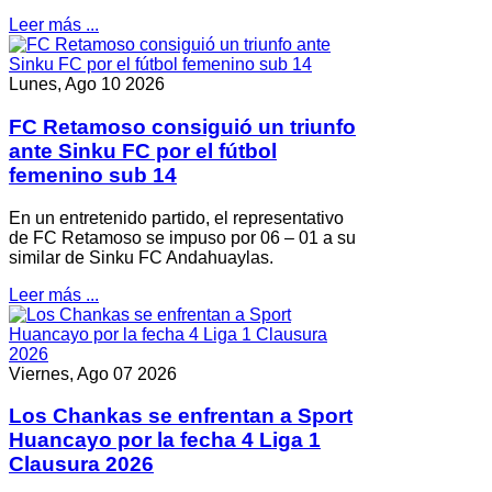
Leer más ...
Lunes, Ago 10 2026
FC Retamoso consiguió un triunfo
ante Sinku FC por el fútbol
femenino sub 14
En un entretenido partido, el representativo
de FC Retamoso se impuso por 06 – 01 a su
similar de Sinku FC Andahuaylas.
Leer más ...
Viernes, Ago 07 2026
Los Chankas se enfrentan a Sport
Huancayo por la fecha 4 Liga 1
Clausura 2026