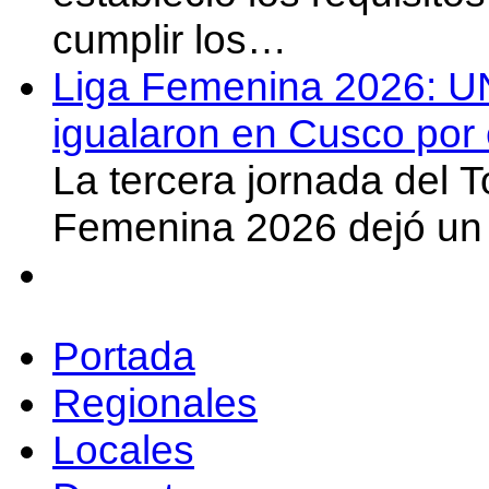
cumplir los…
Liga Femenina 2026: U
igualaron en Cusco por 
La tercera jornada del 
Femenina 2026 dejó un 
Portada
Regionales
Locales