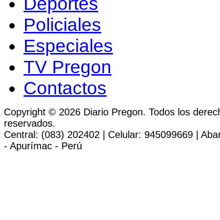
Deportes
Policiales
Especiales
TV Pregon
Contactos
Copyright © 2026 Diario Pregon. Todos los derec
reservados.
Central: (083) 202402 | Celular: 945099669 | Ab
- Apurímac - Perú