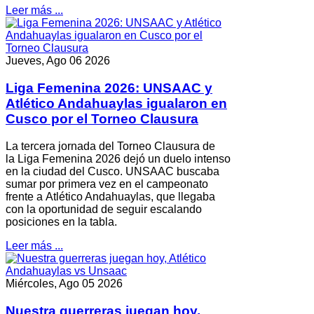
Leer más ...
Jueves, Ago 06 2026
Liga Femenina 2026: UNSAAC y
Atlético Andahuaylas igualaron en
Cusco por el Torneo Clausura
La tercera jornada del Torneo Clausura de
la Liga Femenina 2026 dejó un duelo intenso
en la ciudad del Cusco. UNSAAC buscaba
sumar por primera vez en el campeonato
frente a Atlético Andahuaylas, que llegaba
con la oportunidad de seguir escalando
posiciones en la tabla.
Leer más ...
Miércoles, Ago 05 2026
Nuestra guerreras juegan hoy,