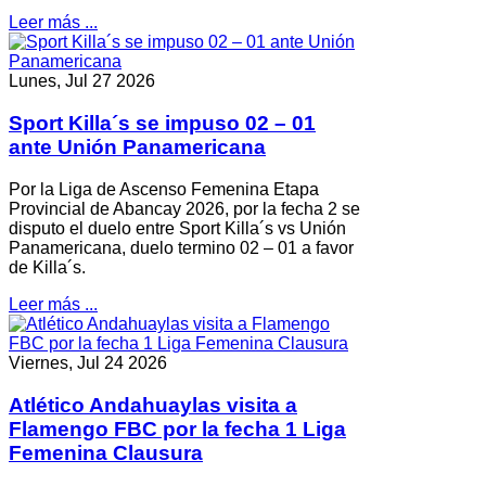
Leer más ...
Lunes, Jul 27 2026
Sport Killa´s se impuso 02 – 01
ante Unión Panamericana
Por la Liga de Ascenso Femenina Etapa
Provincial de Abancay 2026, por la fecha 2 se
disputo el duelo entre Sport Killa´s vs Unión
Panamericana, duelo termino 02 – 01 a favor
de Killa´s.
Leer más ...
Viernes, Jul 24 2026
Atlético Andahuaylas visita a
Flamengo FBC por la fecha 1 Liga
Femenina Clausura