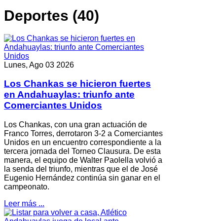
Deportes (40)
Lunes, Ago 03 2026
Los Chankas se hicieron fuertes
en Andahuaylas: triunfo ante
Comerciantes Unidos
Los Chankas, con una gran actuación de
Franco Torres, derrotaron 3-2 a Comerciantes
Unidos en un encuentro correspondiente a la
tercera jornada del Torneo Clausura. De esta
manera, el equipo de Walter Paolella volvió a
la senda del triunfo, mientras que el de José
Eugenio Hernández continúa sin ganar en el
campeonato.
Leer más ...