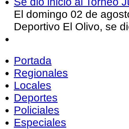
Se dio inicio al Torneo
El domingo 02 de agost
Deportivo El Olivo, se d
Portada
Regionales
Locales
Deportes
Policiales
Especiales