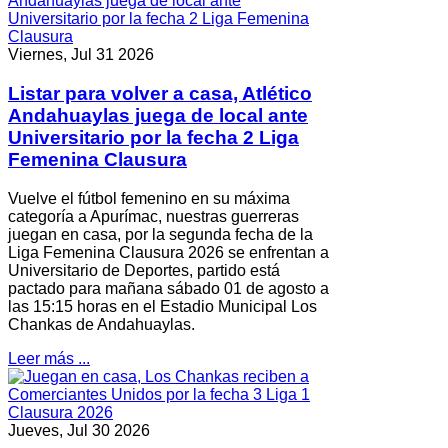
Viernes, Jul 31 2026
Listar para volver a casa, Atlético
Andahuaylas juega de local ante
Universitario por la fecha 2 Liga
Femenina Clausura
Vuelve el fútbol femenino en su máxima
categoría a Apurímac, nuestras guerreras
juegan en casa, por la segunda fecha de la
Liga Femenina Clausura 2026 se enfrentan a
Universitario de Deportes, partido está
pactado para mañana sábado 01 de agosto a
las 15:15 horas en el Estadio Municipal Los
Chankas de Andahuaylas.
Leer más ...
Jueves, Jul 30 2026