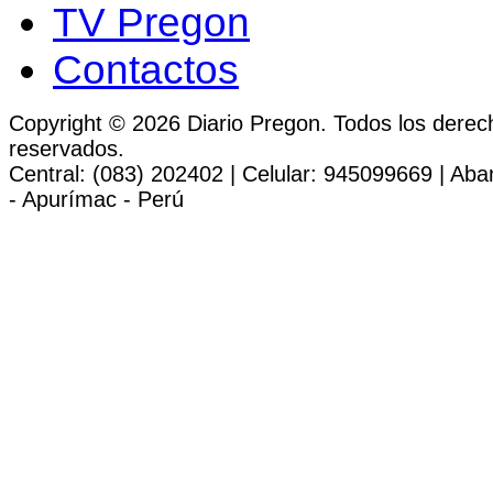
TV Pregon
Contactos
Copyright © 2026 Diario Pregon. Todos los derec
reservados.
Central: (083) 202402 | Celular: 945099669 | Ab
- Apurímac - Perú