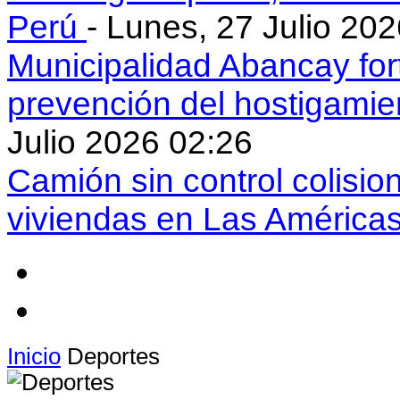
Perú
- Lunes, 27 Julio 20
Municipalidad Abancay for
prevención del hostigamie
Julio 2026 02:26
Camión sin control colisio
viviendas en Las América
Inicio
Deportes