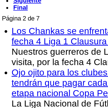
Siguiente
Final
Página 2 de 7
Los Chankas se enfrent
fecha 4 Liga 1 Clausur
Nuestros guerreros de
visita, por la fecha 4 C
Ojo ojito para los clube
tendrán que pagar cada 
etapa nacional Copa Pe
La Liga Nacional de Fút