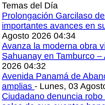
Temas del Día
Prolongación Garcilaso d
importantes avances en s
Agosto 2026 04:34
Avanza la moderna obra vi
Sahuanay en Tamburco –
2026 04:32
Avenida Panamá de Aban
amplias
- Lunes, 03 Agost
Ciudadano denuncia robo 