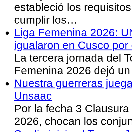
estableció los requisit
cumplir los…
Liga Femenina 2026: U
igualaron en Cusco por 
La tercera jornada del 
Femenina 2026 dejó un 
Nuestra guerreras juega
Unsaac
Por la fecha 3 Clausura
2026, chocan los conju