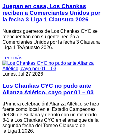
Juegan en casa, Los Chankas
reciben a Comerciantes Unidos por
la fecha 3 Liga 1 Clausura 2026
Nuestros guerreros de Los Chankas CYC se
reencuentran con su gente, recién a
Comerciantes Unidos por la fecha 3 Clausura
Liga 1 TeApuesto 2026.
Leer más ...
Lunes, Jul 27 2026
Los Chankas CYC no pudo ante
Alianza Atlético, cayo por 01 – 03
¡Primera celebración! Alianza Atlético se hizo
fuerte como local en el Estadio Campeones
del 36 de Sullana y derrotó con un merecido
3-1 a Los Chankas CYC en el arranque de la
segunda fecha del Torneo Clausura de
la Liga 1 2026.