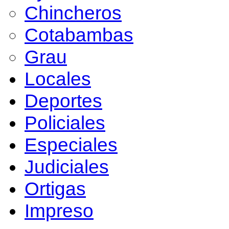
Chincheros
Cotabambas
Grau
Locales
Deportes
Policiales
Especiales
Judiciales
Ortigas
Impreso