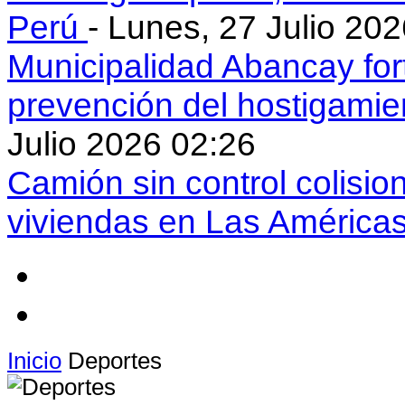
Perú
- Lunes, 27 Julio 20
Municipalidad Abancay for
prevención del hostigamie
Julio 2026 02:26
Camión sin control colisio
viviendas en Las América
Inicio
Deportes