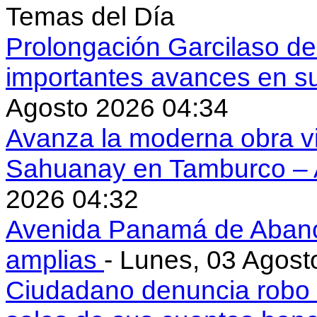
Temas del Día
Prolongación Garcilaso d
importantes avances en s
Agosto 2026 04:34
Avanza la moderna obra vi
Sahuanay en Tamburco –
2026 04:32
Avenida Panamá de Aban
amplias
- Lunes, 03 Agost
Ciudadano denuncia robo 