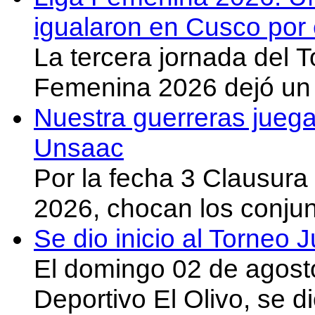
igualaron en Cusco por 
La tercera jornada del 
Femenina 2026 dejó un 
Nuestra guerreras juega
Unsaac
Por la fecha 3 Clausura
2026, chocan los conju
Se dio inicio al Torneo
El domingo 02 de agost
Deportivo El Olivo, se d