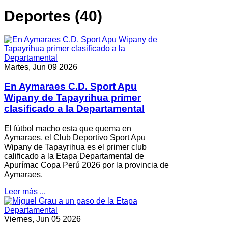
Deportes (40)
Martes, Jun 09 2026
En Aymaraes C.D. Sport Apu
Wipany de Tapayrihua primer
clasificado a la Departamental
El fútbol macho esta que quema en
Aymaraes, el Club Deportivo Sport Apu
Wipany de Tapayrihua es el primer club
calificado a la Etapa Departamental de
Apurímac Copa Perú 2026 por la provincia de
Aymaraes.
Leer más ...
Viernes, Jun 05 2026