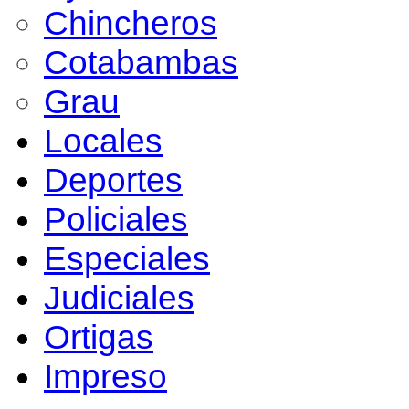
Chincheros
Cotabambas
Grau
Locales
Deportes
Policiales
Especiales
Judiciales
Ortigas
Impreso