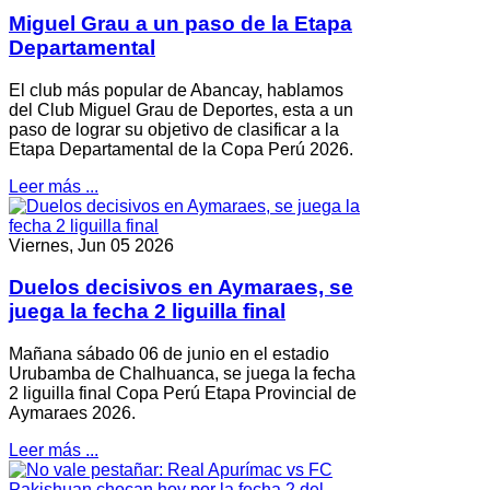
Miguel Grau a un paso de la Etapa
Departamental
El club más popular de Abancay, hablamos
del Club Miguel Grau de Deportes, esta a un
paso de lograr su objetivo de clasificar a la
Etapa Departamental de la Copa Perú 2026.
Leer más ...
Viernes, Jun 05 2026
Duelos decisivos en Aymaraes, se
juega la fecha 2 liguilla final
Mañana sábado 06 de junio en el estadio
Urubamba de Chalhuanca, se juega la fecha
2 liguilla final Copa Perú Etapa Provincial de
Aymaraes 2026.
Leer más ...