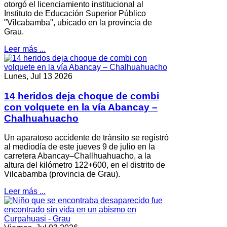
otorgó el licenciamiento institucional al
Instituto de Educación Superior Público
"Vilcabamba", ubicado en la provincia de
Grau.
Leer más ...
Lunes, Jul 13 2026
14 heridos deja choque de combi
con volquete en la vía Abancay –
Chalhuahuacho
Un aparatoso accidente de tránsito se registró
al mediodía de este jueves 9 de julio en la
carretera Abancay–Challhuahuacho, a la
altura del kilómetro 122+600, en el distrito de
Vilcabamba (provincia de Grau).
Leer más ...