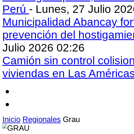
Perú
- Lunes, 27 Julio 20
Municipalidad Abancay for
prevención del hostigamie
Julio 2026 02:26
Camión sin control colisio
viviendas en Las América
Inicio
Regionales
Grau