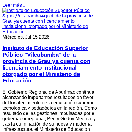
Leer más ...
Miércoles, Jul 15 2026
Instituto de Educación Superior
Público "Vilcabamba" de la
provincia de Grau ya cuenta con
licenciamiento institucional
otorgado por el Ministerio de
Educación
El Gobierno Regional de Apurímac continúa
alcanzando importantes resultados en favor
del fortalecimiento de la educación superior
tecnológica y pedagógica en la región. Como
resultado de las gestiones impulsadas por el
gobernador regional, Percy Godoy Medina, y
tras la culminación de su nueva y moderna
infraestructura, el Ministerio de Educación