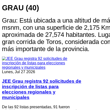
GRAU (40)
Grau: Está ubicada a una altitud de má
msnm, con una superficie de 2,175 Km
aproximada de 27,574 habitantes. Lugar
gran corrida de Toros, considerada c
más importante de la provincia.
Lunes, Jul 27 2026
JEE Grau registra 92 solicitudes de
inscripción de listas para
elecciones regionales y
municipales
De las 92 listas presentadas, 91 fueron