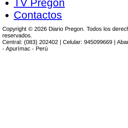
TV Pregon
Contactos
Copyright © 2026 Diario Pregon. Todos los derec
reservados.
Central: (083) 202402 | Celular: 945099669 | Ab
- Apurímac - Perú