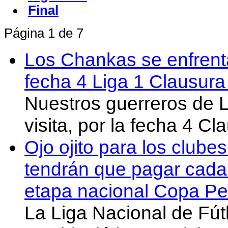
Final
Página 1 de 7
Los Chankas se enfrent
fecha 4 Liga 1 Clausur
Nuestros guerreros de
visita, por la fecha 4 C
Ojo ojito para los clube
tendrán que pagar cada 
etapa nacional Copa Pe
La Liga Nacional de Fút