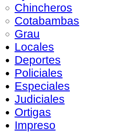
Chincheros
Cotabambas
Grau
Locales
Deportes
Policiales
Especiales
Judiciales
Ortigas
Impreso