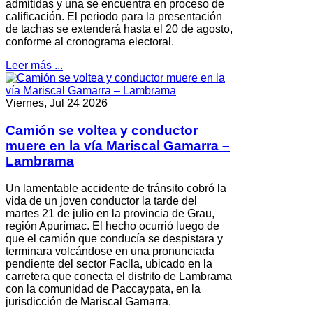
admitidas y una se encuentra en proceso de
calificación. El periodo para la presentación
de tachas se extenderá hasta el 20 de agosto,
conforme al cronograma electoral.
Leer más ...
Viernes, Jul 24 2026
Camión se voltea y conductor
muere en la vía Mariscal Gamarra –
Lambrama
Un lamentable accidente de tránsito cobró la
vida de un joven conductor la tarde del
martes 21 de julio en la provincia de Grau,
región Apurímac. El hecho ocurrió luego de
que el camión que conducía se despistara y
terminara volcándose en una pronunciada
pendiente del sector Faclla, ubicado en la
carretera que conecta el distrito de Lambrama
con la comunidad de Paccaypata, en la
jurisdicción de Mariscal Gamarra.