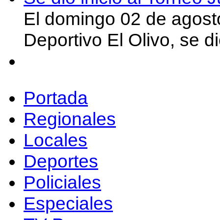
El domingo 02 de agost
Deportivo El Olivo, se d
Portada
Regionales
Locales
Deportes
Policiales
Especiales