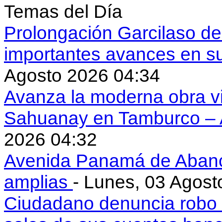
Temas del Día
Prolongación Garcilaso d
importantes avances en s
Agosto 2026 04:34
Avanza la moderna obra vi
Sahuanay en Tamburco –
2026 04:32
Avenida Panamá de Aban
amplias
- Lunes, 03 Agost
Ciudadano denuncia robo 