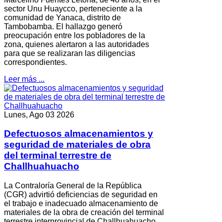
sector Unu Huaycco, perteneciente a la
comunidad de Yanaca, distrito de
Tambobamba. El hallazgo generó
preocupación entre los pobladores de la
zona, quienes alertaron a las autoridades
para que se realizaran las diligencias
correspondientes.
Leer más ...
Lunes, Ago 03 2026
Defectuosos almacenamientos y
seguridad de materiales de obra
del terminal terrestre de
Challhuahuacho
La Contraloría General de la República
(CGR) advirtió deficiencias de seguridad en
el trabajo e inadecuado almacenamiento de
materiales de la obra de creación del terminal
terrestre interprovincial de Challhuahuacho,