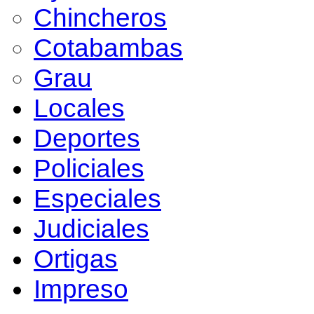
Chincheros
Cotabambas
Grau
Locales
Deportes
Policiales
Especiales
Judiciales
Ortigas
Impreso