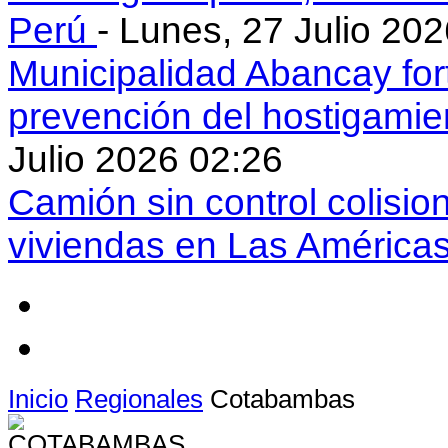
Perú
- Lunes, 27 Julio 20
Municipalidad Abancay for
prevención del hostigamie
Julio 2026 02:26
Camión sin control colisio
viviendas en Las América
Inicio
Regionales
Cotabambas