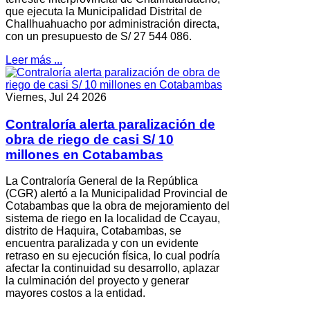
que ejecuta la Municipalidad Distrital de
Challhuahuacho por administración directa,
con un presupuesto de S/ 27 544 086.
Leer más ...
Viernes, Jul 24 2026
Contraloría alerta paralización de
obra de riego de casi S/ 10
millones en Cotabambas
La Contraloría General de la República
(CGR) alertó a la Municipalidad Provincial de
Cotabambas que la obra de mejoramiento del
sistema de riego en la localidad de Ccayau,
distrito de Haquira, Cotabambas, se
encuentra paralizada y con un evidente
retraso en su ejecución física, lo cual podría
afectar la continuidad su desarrollo, aplazar
la culminación del proyecto y generar
mayores costos a la entidad.