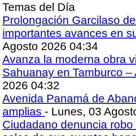
Temas del Día
Prolongación Garcilaso d
importantes avances en s
Agosto 2026 04:34
Avanza la moderna obra vi
Sahuanay en Tamburco –
2026 04:32
Avenida Panamá de Aban
amplias
- Lunes, 03 Agost
Ciudadano denuncia robo 