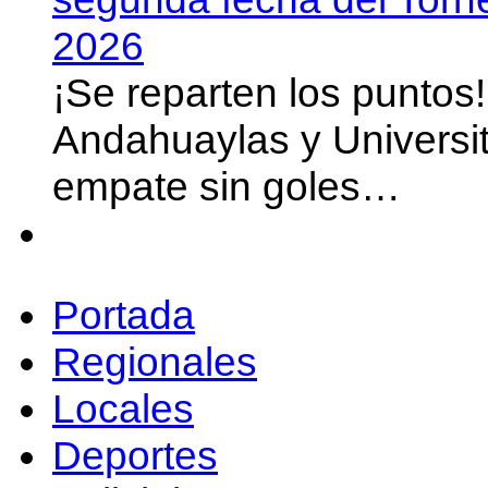
2026
¡Se reparten los puntos
Andahuaylas y Universit
empate sin goles…
Portada
Regionales
Locales
Deportes