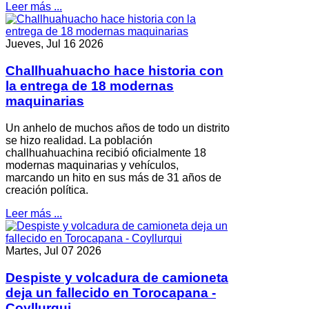
Leer más ...
Jueves, Jul 16 2026
Challhuahuacho hace historia con
la entrega de 18 modernas
maquinarias
Un anhelo de muchos años de todo un distrito
se hizo realidad. La población
challhuahuachina recibió oficialmente 18
modernas maquinarias y vehículos,
marcando un hito en sus más de 31 años de
creación política.
Leer más ...
Martes, Jul 07 2026
Despiste y volcadura de camioneta
deja un fallecido en Torocapana -
Coyllurqui