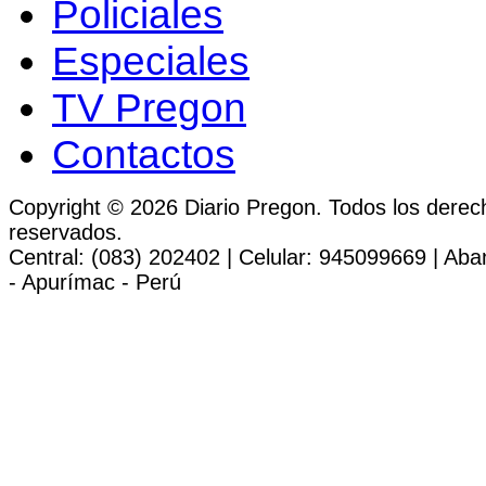
Policiales
Especiales
TV Pregon
Contactos
Copyright © 2026 Diario Pregon. Todos los derec
reservados.
Central: (083) 202402 | Celular: 945099669 | Ab
- Apurímac - Perú