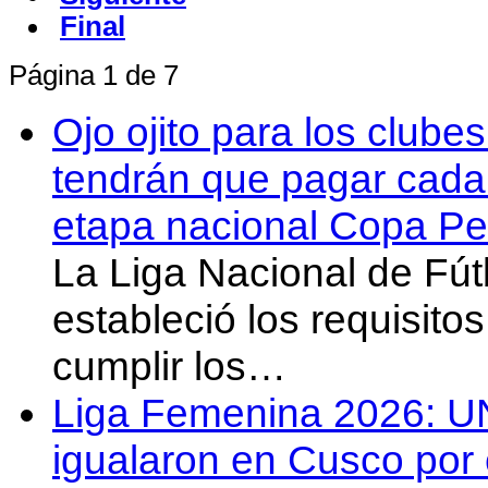
Final
Página 1 de 7
Ojo ojito para los clube
tendrán que pagar cada 
etapa nacional Copa Pe
La Liga Nacional de Fút
estableció los requisit
cumplir los…
Liga Femenina 2026: U
igualaron en Cusco por 