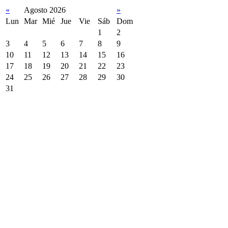
«
Agosto 2026
»
Lun
Mar
Mié
Jue
Vie
Sáb
Dom
1
2
3
4
5
6
7
8
9
10
11
12
13
14
15
16
17
18
19
20
21
22
23
24
25
26
27
28
29
30
31