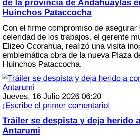
de la provincia de Andahuaylas en
Huinchos Pataccocha
Con el firme compromiso de asegurar l
celeridad de los trabajos, el gerente mu
Elizeo Ccorahua, realizó una visita ino
emblemática obra de la nueva Plaza d
Huinchos Pataccocha.
Jueves, 16 Julio 2026 06:20
¡Escribe el primer comentario!
Tráiler se despista y deja herido
Antarumi