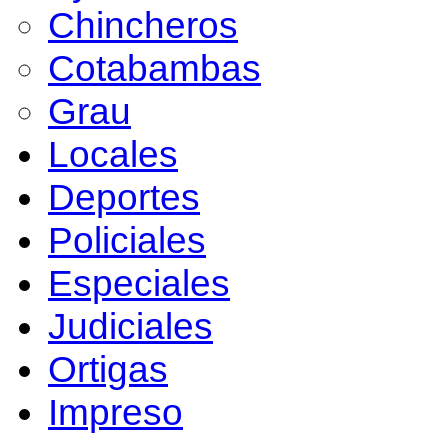
Chincheros
Cotabambas
Grau
Locales
Deportes
Policiales
Especiales
Judiciales
Ortigas
Impreso