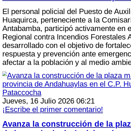
El personal policial del Puesto de Aux
Huaquirca, perteneciente a la Comisa
Antabamba, participó activamente en e
Regional contra Incendios Forestales
desarrollado con el objetivo de fortale
respuesta y prevención ante emergen
afectar a la población y al medio ambie
Jueves, 16 Julio 2026 06:21
¡Escribe el primer comentario!
Avanza la construcción de la pla