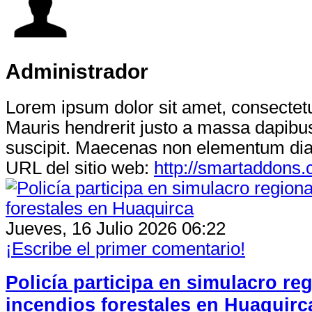
Administrador
Lorem ipsum dolor sit amet, consectetur
Mauris hendrerit justo a massa dapibus
suscipit. Maecenas non elementum di
URL del sitio web:
http://smartaddons
Jueves, 16 Julio 2026 06:22
¡Escribe el primer comentario!
Policía participa en simulacro re
incendios forestales en Huaquirc