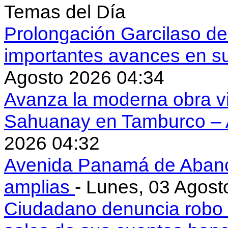
Temas del Día
Prolongación Garcilaso d
importantes avances en s
Agosto 2026 04:34
Avanza la moderna obra vi
Sahuanay en Tamburco –
2026 04:32
Avenida Panamá de Aban
amplias
- Lunes, 03 Agost
Ciudadano denuncia robo 