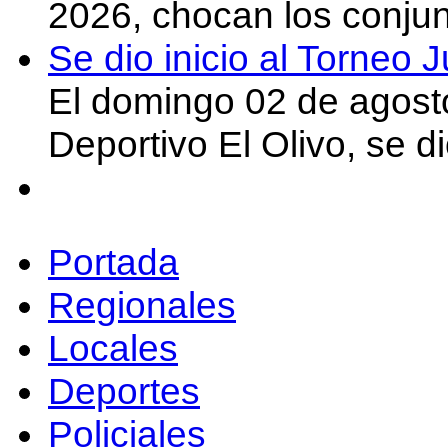
2026, chocan los conju
Se dio inicio al Torneo
El domingo 02 de agost
Deportivo El Olivo, se d
Portada
Regionales
Locales
Deportes
Policiales