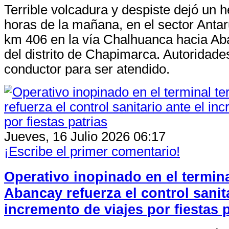
Terrible volcadura y despiste dejó un h
horas de la mañana, en el sector An
km 406 en la vía Chalhuanca hacia Aba
del distrito de Chapimarca. Autoridad
conductor para ser atendido.
Jueves, 16 Julio 2026 06:17
¡Escribe el primer comentario!
Operativo inopinado en el termina
Abancay refuerza el control sanita
incremento de viajes por fiestas p