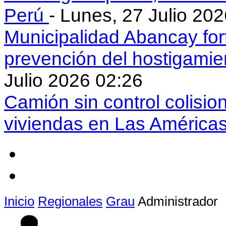
Perú
- Lunes, 27 Julio 20
Municipalidad Abancay for
prevención del hostigamie
Julio 2026 02:26
Camión sin control colisio
viviendas en Las América
Inicio
Regionales
Grau
Administrador