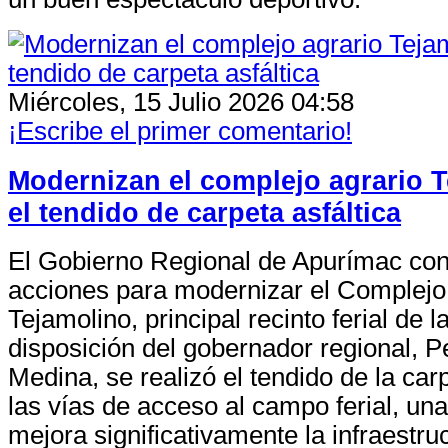
Miércoles, 15 Julio 2026 04:58
¡Escribe el primer comentario!
Modernizan el complejo agrario 
el tendido de carpeta asfáltica
El Gobierno Regional de Apurímac con
acciones para modernizar el Complejo
Tejamolino, principal recinto ferial de l
disposición del gobernador regional, 
Medina, se realizó el tendido de la carp
las vías de acceso al campo ferial, un
mejora significativamente la infraestruc