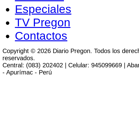
Especiales
TV Pregon
Contactos
Copyright © 2026 Diario Pregon. Todos los derec
reservados.
Central: (083) 202402 | Celular: 945099669 | Ab
- Apurímac - Perú