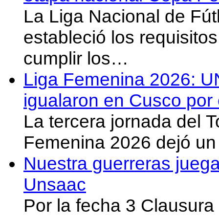
La Liga Nacional de Fút
estableció los requisit
cumplir los…
Liga Femenina 2026: U
igualaron en Cusco por 
La tercera jornada del 
Femenina 2026 dejó un 
Nuestra guerreras juega
Unsaac
Por la fecha 3 Clausura