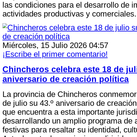
las condiciones para el desarrollo de 
actividades productivas y comerciales.
Miércoles, 15 Julio 2026 04:57
¡Escribe el primer comentario!
Chincheros celebra este 18 de jul
aniversario de creación política
La provincia de Chincheros conmemor
de julio su 43.º aniversario de creación
que encuentra a esta importante juris
desarrollando un amplio programa de 
festivas para resaltar su identidad, cult