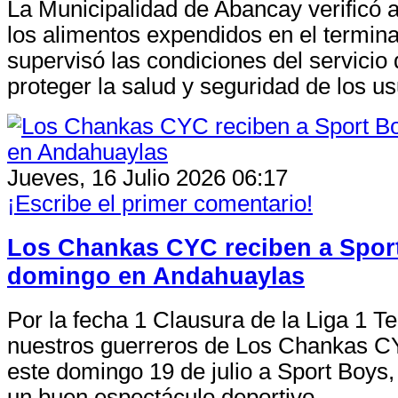
La Municipalidad de Abancay verificó a
los alimentos expendidos en el terminal
supervisó las condiciones del servicio 
proteger la salud y seguridad de los us
Jueves, 16 Julio 2026 06:17
¡Escribe el primer comentario!
Los Chankas CYC reciben a Spor
domingo en Andahuaylas
Por la fecha 1 Clausura de la Liga 1 T
nuestros guerreros de Los Chankas C
este domingo 19 de julio a Sport Boys,
un buen espectáculo deportivo.