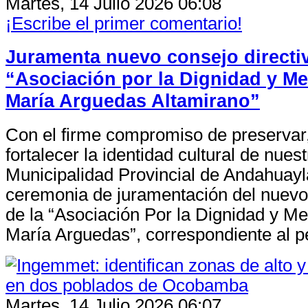
Martes, 14 Julio 2026 06:08
¡Escribe el primer comentario!
Juramenta nuevo consejo directiv
“Asociación por la Dignidad y M
María Arguedas Altamirano”
Con el firme compromiso de preservar
fortalecer la identidad cultural de nuest
Municipalidad Provincial de Andahuayla
ceremonia de juramentación del nuevo
de la “Asociación Por la Dignidad y M
María Arguedas”, correspondiente al 
Martes, 14 Julio 2026 06:07