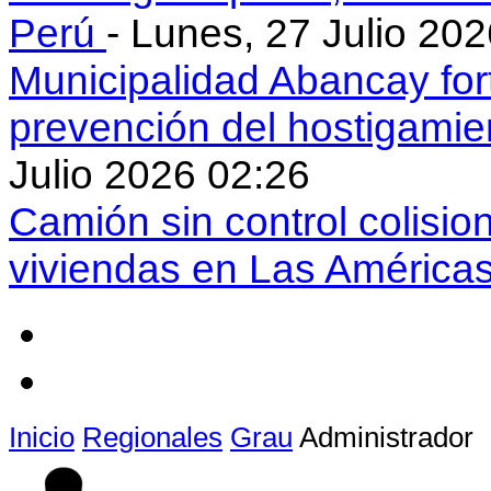
Perú
- Lunes, 27 Julio 20
Municipalidad Abancay for
prevención del hostigamie
Julio 2026 02:26
Camión sin control colisio
viviendas en Las América
Inicio
Regionales
Grau
Administrador