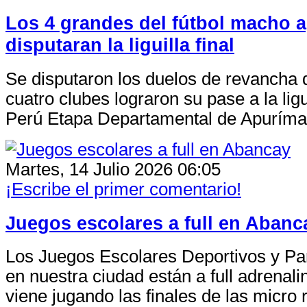
Los 4 grandes del fútbol macho 
disputaran la liguilla final
Se disputaron los duelos de revancha d
cuatro clubes lograron su pase a la ligu
Perú Etapa Departamental de Apuríma
Martes, 14 Julio 2026 06:05
¡Escribe el primer comentario!
Juegos escolares a full en Abanc
Los Juegos Escolares Deportivos y Pa
en nuestra ciudad están a full adrenali
viene jugando las finales de las micro 