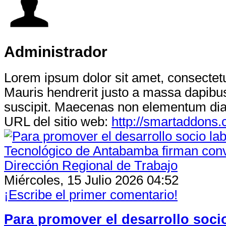
Administrador
Lorem ipsum dolor sit amet, consectetur
Mauris hendrerit justo a massa dapibus
suscipit. Maecenas non elementum di
URL del sitio web:
http://smartaddons
Miércoles, 15 Julio 2026 04:52
¡Escribe el primer comentario!
Para promover el desarrollo socio