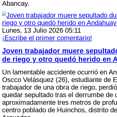
Abancay.
Lunes, 13 Julio 2026 05:11
¡Escribe el primer comentario!
Joven trabajador muere sepultad
de riego y otro quedó herido en
Un lamentable accidente ocurrió en An
Oscco Velásquez (26), estudiante de 
trabajador de una obra de riego, perdió
quedar sepultado tras el derrumbe de 
aproximadamente tres metros de profu
centro poblado de Huinchos, distrito d