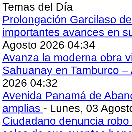
Temas del Día
Prolongación Garcilaso d
importantes avances en s
Agosto 2026 04:34
Avanza la moderna obra vi
Sahuanay en Tamburco –
2026 04:32
Avenida Panamá de Aban
amplias
- Lunes, 03 Agost
Ciudadano denuncia robo 