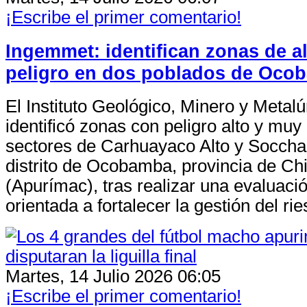
¡Escribe el primer comentario!
Ingemmet: identifican zonas de al
peligro en dos poblados de Oco
El Instituto Geológico, Minero y Metal
identificó zonas con peligro alto y muy 
sectores de Carhuayaco Alto y Soccha,
distrito de Ocobamba, provincia de Ch
(Apurímac), tras realizar una evaluaci
orientada a fortalecer la gestión del ri
Martes, 14 Julio 2026 06:05
¡Escribe el primer comentario!