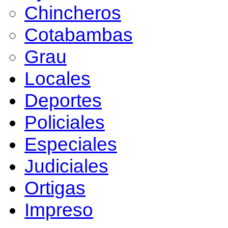
Chincheros
Cotabambas
Grau
Locales
Deportes
Policiales
Especiales
Judiciales
Ortigas
Impreso