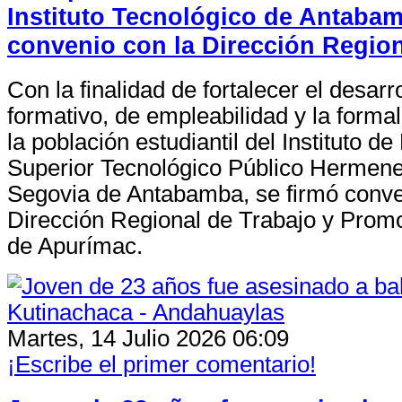
Instituto Tecnológico de Antaba
convenio con la Dirección Region
Con la finalidad de fortalecer el desarro
formativo, de empleabilidad y la formal
la población estudiantil del Instituto d
Superior Tecnológico Público Hermene
Segovia de Antabamba, se firmó conve
Dirección Regional de Trabajo y Prom
de Apurímac.
Martes, 14 Julio 2026 06:09
¡Escribe el primer comentario!