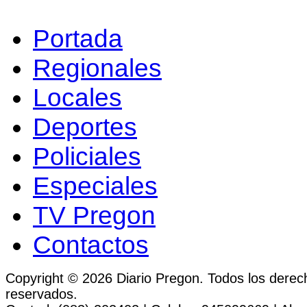
Portada
Regionales
Locales
Deportes
Policiales
Especiales
TV Pregon
Contactos
Copyright © 2026 Diario Pregon. Todos los derec
reservados.