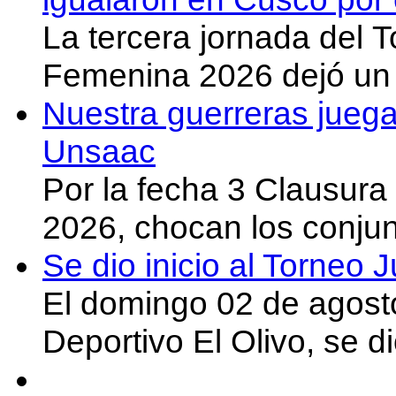
La tercera jornada del 
Femenina 2026 dejó un 
Nuestra guerreras juega
Unsaac
Por la fecha 3 Clausura
2026, chocan los conju
Se dio inicio al Torneo
El domingo 02 de agost
Deportivo El Olivo, se d