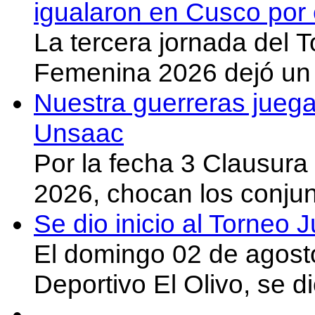
igualaron en Cusco por 
La tercera jornada del 
Femenina 2026 dejó un 
Nuestra guerreras juega
Unsaac
Por la fecha 3 Clausura
2026, chocan los conju
Se dio inicio al Torneo
El domingo 02 de agost
Deportivo El Olivo, se d