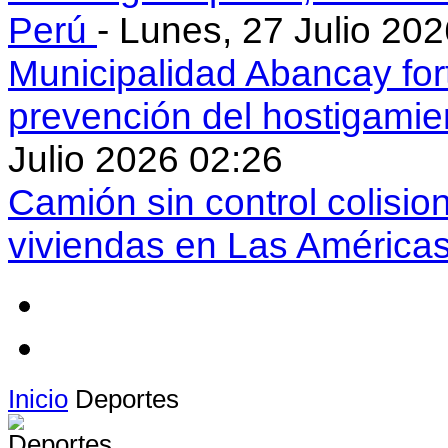
Perú
- Lunes, 27 Julio 20
Municipalidad Abancay for
prevención del hostigamie
Julio 2026 02:26
Camión sin control colisio
viviendas en Las América
Inicio
Deportes