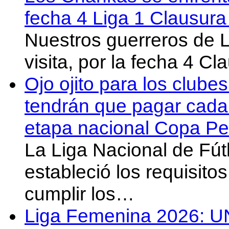
fecha 4 Liga 1 Clausur
Nuestros guerreros de
visita, por la fecha 4 C
Ojo ojito para los clube
tendrán que pagar cada 
etapa nacional Copa Pe
La Liga Nacional de Fút
estableció los requisit
cumplir los…
Liga Femenina 2026: U