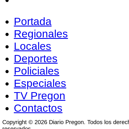
Portada
Regionales
Locales
Deportes
Policiales
Especiales
TV Pregon
Contactos
Copyright © 2026 Diario Pregon. Todos los derec
reservados.