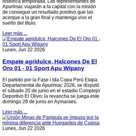
histórica temporada. Las representantes de
Apurímac viajarán a la capital con la misión
de conseguir un resultado positivo que las
acerque a la gran final y mantenga vivo el
sueño del título.
Leer más ...
Lunes, Jun 22 2026
Empate agridulce, Halcones De El
Oro 01 - 01 Sport Apu Wipany
El partido por la Fase I Ida Copa Perú Etapa
Departamental de Apurímac 2026, se disputó
el sábado 20 de junio en el estadio Complejo
Deportivo El Olivo; la revancha se juega este
domingo 28 de junio en Aymaraes.
Leer más ...
Lunes, Jun 22 2026