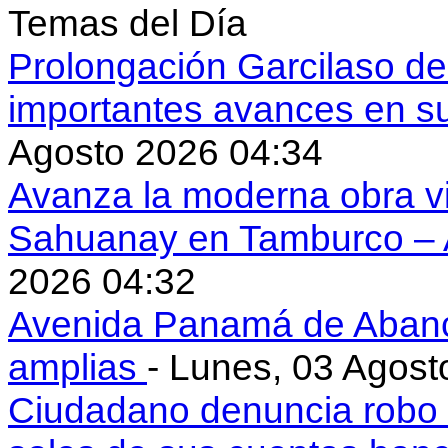
Temas del Día
Prolongación Garcilaso d
importantes avances en s
Agosto 2026 04:34
Avanza la moderna obra vi
Sahuanay en Tamburco –
2026 04:32
Avenida Panamá de Aban
amplias
- Lunes, 03 Agost
Ciudadano denuncia robo 