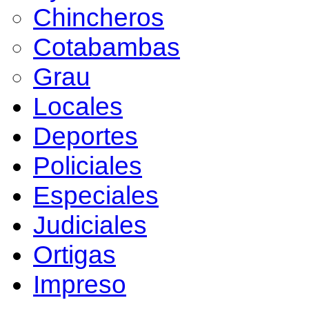
Chincheros
Cotabambas
Grau
Locales
Deportes
Policiales
Especiales
Judiciales
Ortigas
Impreso