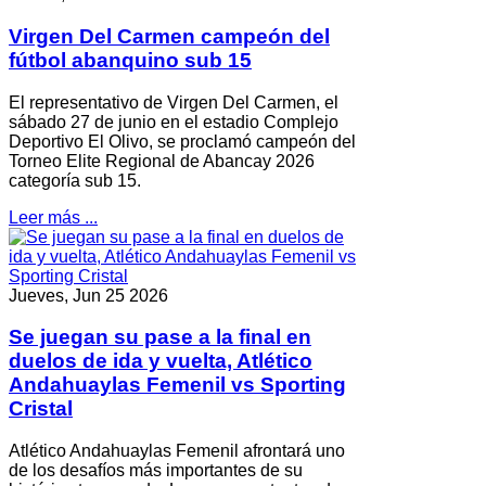
Virgen Del Carmen campeón del
fútbol abanquino sub 15
El representativo de Virgen Del Carmen, el
sábado 27 de junio en el estadio Complejo
Deportivo El Olivo, se proclamó campeón del
Torneo Elite Regional de Abancay 2026
categoría sub 15.
Leer más ...
Jueves, Jun 25 2026
Se juegan su pase a la final en
duelos de ida y vuelta, Atlético
Andahuaylas Femenil vs Sporting
Cristal
Atlético Andahuaylas Femenil afrontará uno
de los desafíos más importantes de su