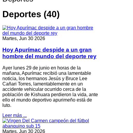
Deportes (40)
Martes, Jun 30 2026
Hoy Apurímac despide a un gran
hombre del mundo del deporte rey
Ayer lunes 29 de junio en horas de la
mañana, Apurímac recibió una lamentable
noticia, los hermanos Jesús y Bruce Lee
Cañari Torres, lamentablemente en un
accidente vehicular ocurrido cerca de la
población de Kishuara perdieron la vida, ante
ello el mundo deportivo apurimeño está de
luto.
Leer más ...
Martes, Jun 30 2026