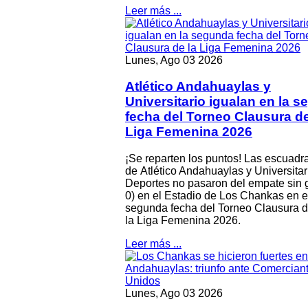
Leer más ...
Lunes, Ago 03 2026
Atlético Andahuaylas y
Universitario igualan en la 
fecha del Torneo Clausura de
Liga Femenina 2026
¡Se reparten los puntos! Las escuadr
de Atlético Andahuaylas y Universitar
Deportes no pasaron del empate sin g
0) en el Estadio de Los Chankas en e
segunda fecha del Torneo Clausura 
la Liga Femenina 2026.
Leer más ...
Lunes, Ago 03 2026