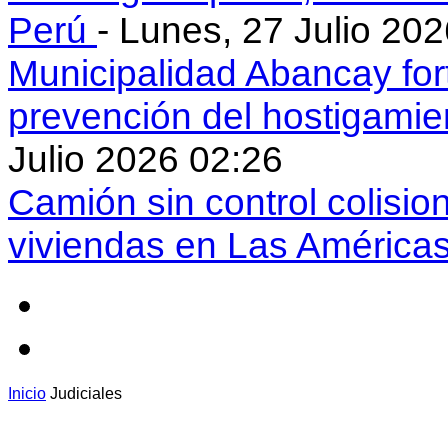
Perú
- Lunes, 27 Julio 20
Municipalidad Abancay for
prevención del hostigamie
Julio 2026 02:26
Camión sin control colisio
viviendas en Las América
Inicio
Judiciales