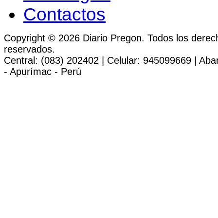
Contactos
Copyright © 2026 Diario Pregon. Todos los derec
reservados.
Central: (083) 202402 | Celular: 945099669 | Ab
- Apurímac - Perú