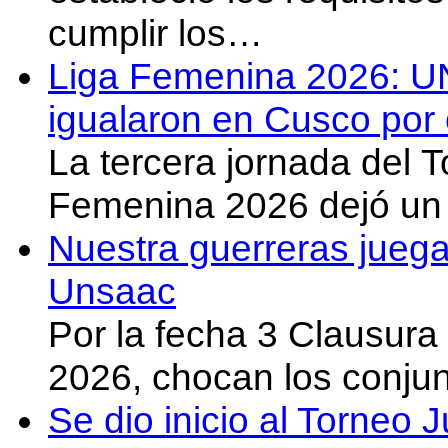
cumplir los…
Liga Femenina 2026: U
igualaron en Cusco por 
La tercera jornada del 
Femenina 2026 dejó un 
Nuestra guerreras juega
Unsaac
Por la fecha 3 Clausura
2026, chocan los conju
Se dio inicio al Torneo