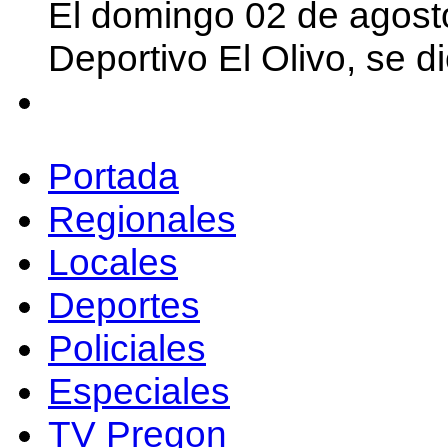
El domingo 02 de agost
Deportivo El Olivo, se d
Portada
Regionales
Locales
Deportes
Policiales
Especiales
TV Pregon