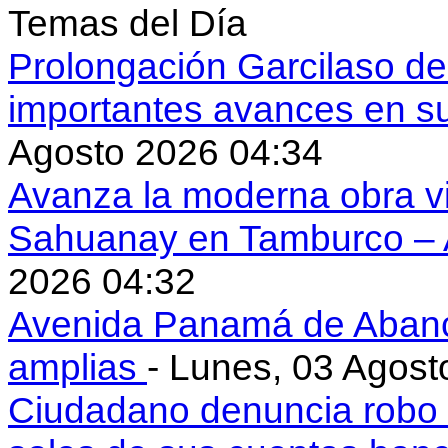
Temas del Día
Prolongación Garcilaso d
importantes avances en s
Agosto 2026 04:34
Avanza la moderna obra vi
Sahuanay en Tamburco –
2026 04:32
Avenida Panamá de Aban
amplias
- Lunes, 03 Agost
Ciudadano denuncia robo 