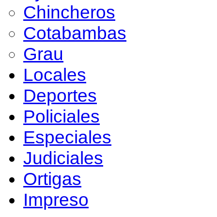
Chincheros
Cotabambas
Grau
Locales
Deportes
Policiales
Especiales
Judiciales
Ortigas
Impreso