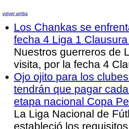
volver arriba
Los Chankas se enfrent
fecha 4 Liga 1 Clausur
Nuestros guerreros de
visita, por la fecha 4 C
Ojo ojito para los clube
tendrán que pagar cada 
etapa nacional Copa Pe
La Liga Nacional de Fút
estableció los requisit