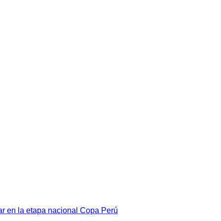
par en la etapa nacional Copa Perú