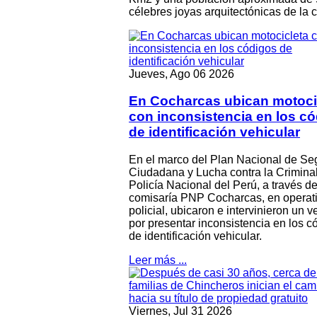
célebres joyas arquitectónicas de la c
Jueves, Ago 06 2026
En Cocharcas ubican motoci
con inconsistencia en los c
de identificación vehicular
En el marco del Plan Nacional de Se
Ciudadana y Lucha contra la Criminal
Policía Nacional del Perú, a través de
comisaría PNP Cocharcas, en operat
policial, ubicaron e intervinieron un v
por presentar inconsistencia en los c
de identificación vehicular.
Leer más ...
Viernes, Jul 31 2026