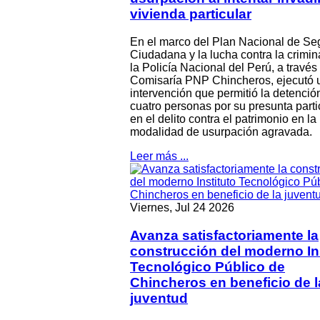
vivienda particular
En el marco del Plan Nacional de Se
Ciudadana y la lucha contra la crimin
la Policía Nacional del Perú, a través
Comisaría PNP Chincheros, ejecutó 
intervención que permitió la detenció
cuatro personas por su presunta parti
en el delito contra el patrimonio en la
modalidad de usurpación agravada.
Leer más ...
Viernes, Jul 24 2026
Avanza satisfactoriamente la
construcción del moderno Ins
Tecnológico Público de
Chincheros en beneficio de l
juventud