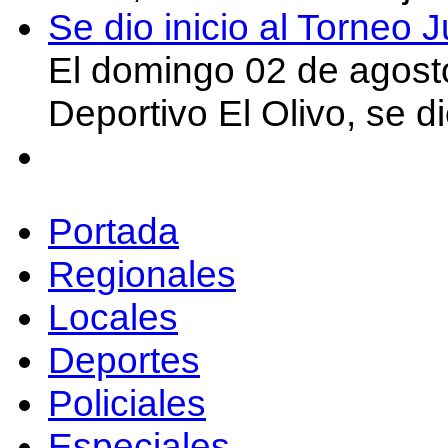
Se dio inicio al Torneo
El domingo 02 de agost
Deportivo El Olivo, se d
Portada
Regionales
Locales
Deportes
Policiales
Especiales