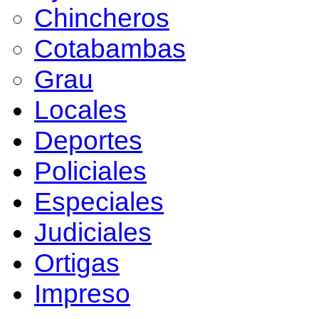
Chincheros
Cotabambas
Grau
Locales
Deportes
Policiales
Especiales
Judiciales
Ortigas
Impreso