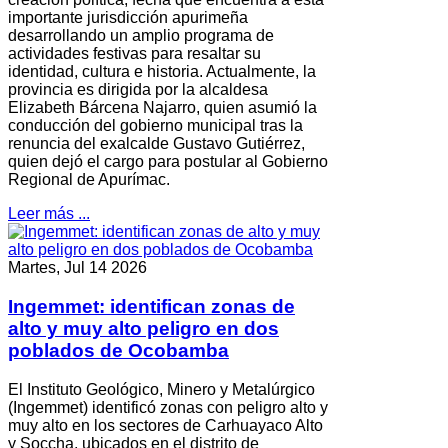
importante jurisdicción apurimeña
desarrollando un amplio programa de
actividades festivas para resaltar su
identidad, cultura e historia. Actualmente, la
provincia es dirigida por la alcaldesa
Elizabeth Bárcena Najarro, quien asumió la
conducción del gobierno municipal tras la
renuncia del exalcalde Gustavo Gutiérrez,
quien dejó el cargo para postular al Gobierno
Regional de Apurímac.
Leer más ...
Martes, Jul 14 2026
Ingemmet: identifican zonas de
alto y muy alto peligro en dos
poblados de Ocobamba
El Instituto Geológico, Minero y Metalúrgico
(Ingemmet) identificó zonas con peligro alto y
muy alto en los sectores de Carhuayaco Alto
y Soccha, ubicados en el distrito de