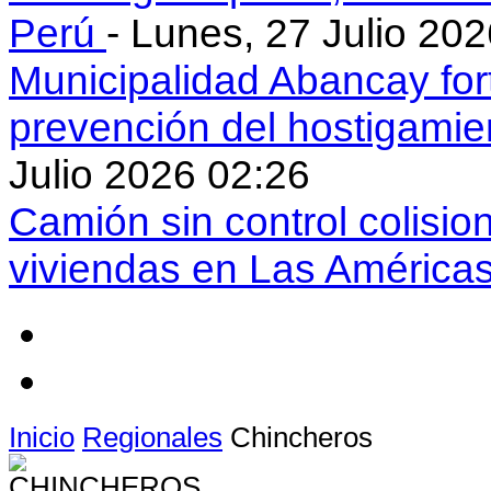
Perú
- Lunes, 27 Julio 20
Municipalidad Abancay for
prevención del hostigamie
Julio 2026 02:26
Camión sin control colisio
viviendas en Las América
Inicio
Regionales
Chincheros