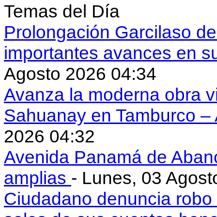
Temas del Día
Prolongación Garcilaso d
importantes avances en s
Agosto 2026 04:34
Avanza la moderna obra vi
Sahuanay en Tamburco –
2026 04:32
Avenida Panamá de Aban
amplias
- Lunes, 03 Agost
Ciudadano denuncia robo 