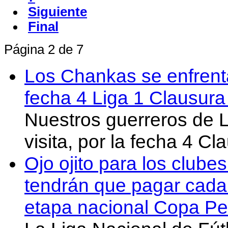
Siguiente
Final
Página 2 de 7
Los Chankas se enfrent
fecha 4 Liga 1 Clausur
Nuestros guerreros de
visita, por la fecha 4 C
Ojo ojito para los clube
tendrán que pagar cada 
etapa nacional Copa Pe