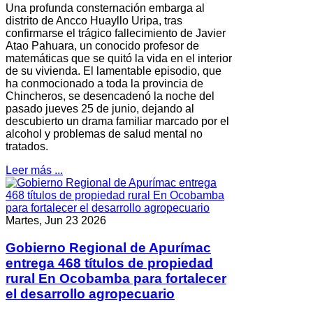
Una profunda consternación embarga al
distrito de Ancco Huayllo Uripa, tras
confirmarse el trágico fallecimiento de Javier
Atao Pahuara, un conocido profesor de
matemáticas que se quitó la vida en el interior
de su vivienda. El lamentable episodio, que
ha conmocionado a toda la provincia de
Chincheros, se desencadenó la noche del
pasado jueves 25 de junio, dejando al
descubierto un drama familiar marcado por el
alcohol y problemas de salud mental no
tratados.
Leer más ...
Martes, Jun 23 2026
Gobierno Regional de Apurímac
entrega 468 títulos de propiedad
rural En Ocobamba para fortalecer
el desarrollo agropecuario