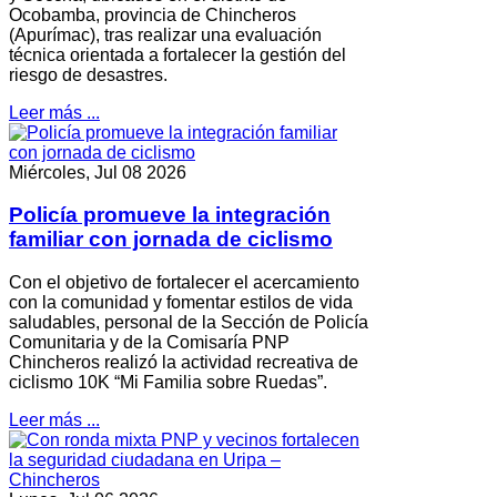
Ocobamba, provincia de Chincheros
(Apurímac), tras realizar una evaluación
técnica orientada a fortalecer la gestión del
riesgo de desastres.
Leer más ...
Miércoles, Jul 08 2026
Policía promueve la integración
familiar con jornada de ciclismo
Con el objetivo de fortalecer el acercamiento
con la comunidad y fomentar estilos de vida
saludables, personal de la Sección de Policía
Comunitaria y de la Comisaría PNP
Chincheros realizó la actividad recreativa de
ciclismo 10K “Mi Familia sobre Ruedas”.
Leer más ...