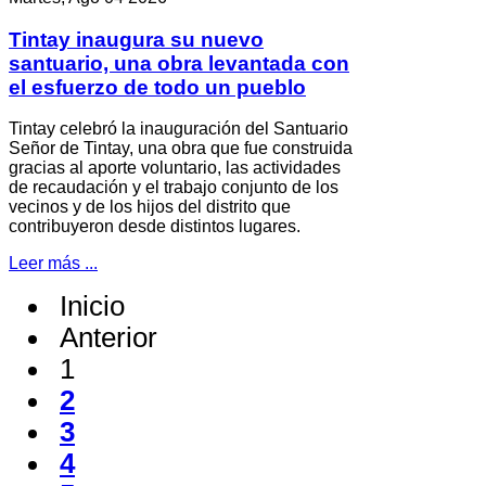
Tintay inaugura su nuevo
santuario, una obra levantada con
el esfuerzo de todo un pueblo
Tintay celebró la inauguración del Santuario
Señor de Tintay, una obra que fue construida
gracias al aporte voluntario, las actividades
de recaudación y el trabajo conjunto de los
vecinos y de los hijos del distrito que
contribuyeron desde distintos lugares.
Leer más ...
Inicio
Anterior
1
2
3
4