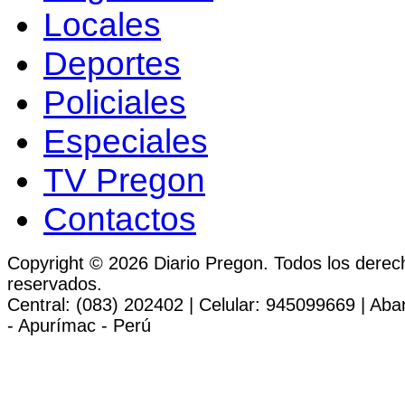
Locales
Deportes
Policiales
Especiales
TV Pregon
Contactos
Copyright © 2026 Diario Pregon. Todos los derec
reservados.
Central: (083) 202402 | Celular: 945099669 | Ab
- Apurímac - Perú