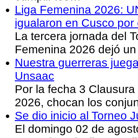
Liga Femenina 2026: U
igualaron en Cusco por 
La tercera jornada del 
Femenina 2026 dejó un 
Nuestra guerreras juega
Unsaac
Por la fecha 3 Clausura
2026, chocan los conju
Se dio inicio al Torneo
El domingo 02 de agost