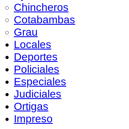
Chincheros
Cotabambas
Grau
Locales
Deportes
Policiales
Especiales
Judiciales
Ortigas
Impreso