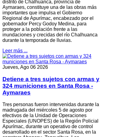
distrito de Chalhuanca, provincia de
Aymaraes, constituye una de las obras más
importantes que impulsa el Gobierno
Regional de Apurímac, encabezado por el
gobernador Percy Godoy Medina, para
proteger a la población frente a las
inundaciones y crecidas del río Chalhuanca
durante la temporada de lluvias.
Leer más ...
Jueves, Ago 06 2026
Detiene a tres sujetos con armas y
324 municiones en Santa Rosa -
Aymaraes
Tres personas fueron intervenidas durante la
madrugada del miércoles 5 de agosto por
efectivos de la Unidad de Operaciones
Especiales (UNOPES) de la Región Policial
Apurímac, durante un operativo de control
desarrollado en el sector Santa Rosa, en la