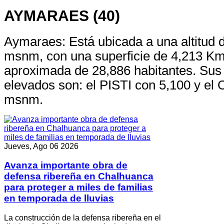
AYMARAES (40)
Aymaraes: Está ubicada a una altitud 
msnm, con una superficie de 4,213 Km
aproximada de 28,886 habitantes. Sus
elevados son: el PISTI con 5,100 y e
msnm.
Jueves, Ago 06 2026
Avanza importante obra de
defensa ribereña en Chalhuanca
para proteger a miles de familias
en temporada de lluvias
La construcción de la defensa ribereña en el