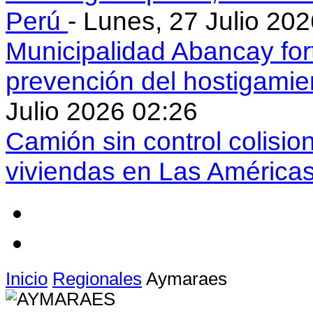
Perú
- Lunes, 27 Julio 20
Municipalidad Abancay for
prevención del hostigamie
Julio 2026 02:26
Camión sin control colisio
viviendas en Las América
Inicio
Regionales
Aymaraes