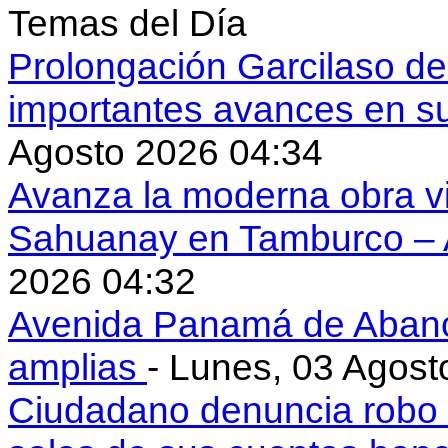
Temas del Día
Prolongación Garcilaso d
importantes avances en s
Agosto 2026 04:34
Avanza la moderna obra vi
Sahuanay en Tamburco –
2026 04:32
Avenida Panamá de Aban
amplias
- Lunes, 03 Agost
Ciudadano denuncia robo 