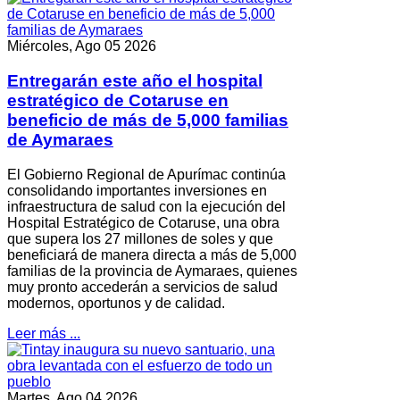
Miércoles, Ago 05 2026
Entregarán este año el hospital
estratégico de Cotaruse en
beneficio de más de 5,000 familias
de Aymaraes
El Gobierno Regional de Apurímac continúa
consolidando importantes inversiones en
infraestructura de salud con la ejecución del
Hospital Estratégico de Cotaruse, una obra
que supera los 27 millones de soles y que
beneficiará de manera directa a más de 5,000
familias de la provincia de Aymaraes, quienes
muy pronto accederán a servicios de salud
modernos, oportunos y de calidad.
Leer más ...
Martes, Ago 04 2026