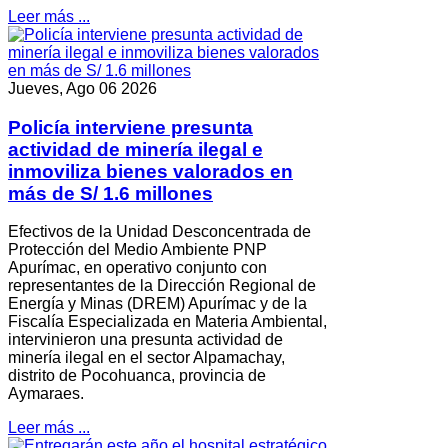
Leer más ...
Jueves, Ago 06 2026
Policía interviene presunta
actividad de minería ilegal e
inmoviliza bienes valorados en
más de S/ 1.6 millones
Efectivos de la Unidad Desconcentrada de
Protección del Medio Ambiente PNP
Apurímac, en operativo conjunto con
representantes de la Dirección Regional de
Energía y Minas (DREM) Apurímac y de la
Fiscalía Especializada en Materia Ambiental,
intervinieron una presunta actividad de
minería ilegal en el sector Alpamachay,
distrito de Pocohuanca, provincia de
Aymaraes.
Leer más ...