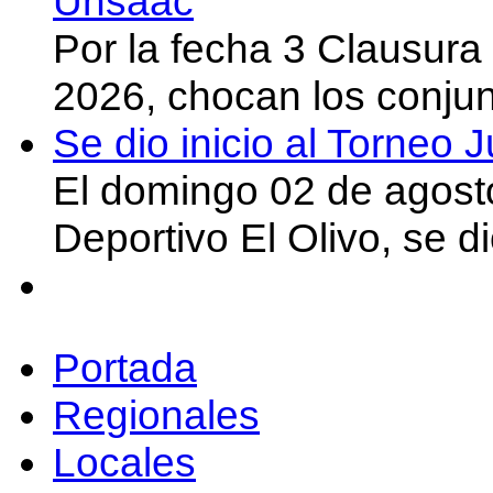
Unsaac
Por la fecha 3 Clausura
2026, chocan los conju
Se dio inicio al Torneo
El domingo 02 de agost
Deportivo El Olivo, se d
Portada
Regionales
Locales