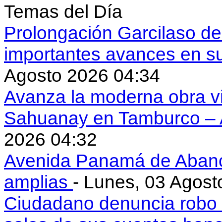
Temas del Día
Prolongación Garcilaso d
importantes avances en s
Agosto 2026 04:34
Avanza la moderna obra vi
Sahuanay en Tamburco –
2026 04:32
Avenida Panamá de Aban
amplias
- Lunes, 03 Agost
Ciudadano denuncia robo 