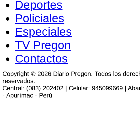
Deportes
Policiales
Especiales
TV Pregon
Contactos
Copyright © 2026 Diario Pregon. Todos los derec
reservados.
Central: (083) 202402 | Celular: 945099669 | Ab
- Apurímac - Perú