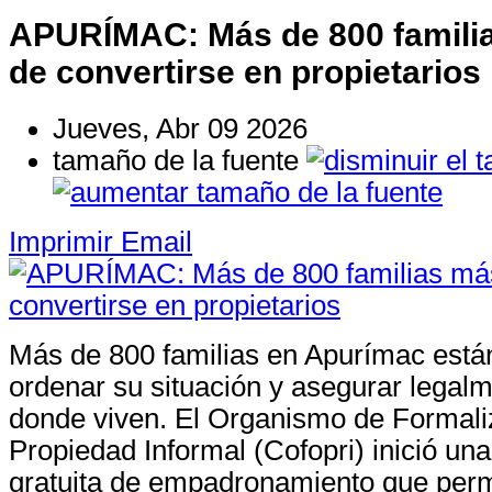
APURÍMAC: Más de 800 famili
de convertirse en propietarios
Jueves, Abr 09 2026
tamaño de la fuente
Imprimir
Email
Más de 800 familias en Apurímac está
ordenar su situación y asegurar legalm
donde viven. El Organismo de Formali
Propiedad Informal (Cofopri) inició u
gratuita de empadronamiento que perm