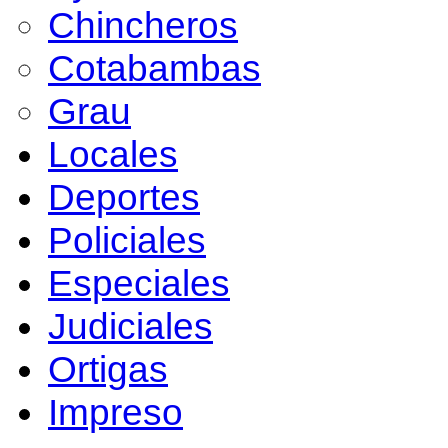
Chincheros
Cotabambas
Grau
Locales
Deportes
Policiales
Especiales
Judiciales
Ortigas
Impreso