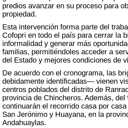
predios avanzar en su proceso para obt
propiedad.
Esta intervención forma parte del trab
Cofopri en todo el país para cerrar la 
informalidad y generar más oportunida
familias, permitiéndoles acceder a ser
del Estado y mejores condiciones de v
De acuerdo con el cronograma, las br
debidamente identificadas— vienen vis
centros poblados del distrito de Ranra
provincia de Chincheros. Además, del 9
continuarán el recorrido casa por casa 
San Jerónimo y Huayana, en la provin
Andahuaylas.