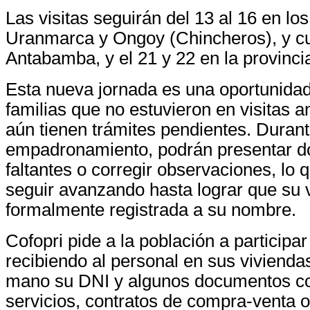
Las visitas seguirán del 13 al 16 en los
Uranmarca y Ongoy (Chincheros), y cu
Antabamba, y el 21 y 22 en la provinci
Esta nueva jornada es una oportunidad
familias que no estuvieron en visitas a
aún tienen trámites pendientes. Durant
empadronamiento, podrán presentar 
faltantes o corregir observaciones, lo q
seguir avanzando hasta lograr que su 
formalmente registrada a su nombre.
Cofopri pide a la población a participa
recibiendo al personal en sus viviendas
mano su DNI y algunos documentos c
servicios, contratos de compra-venta 