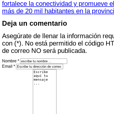
fortalece la conectividad y promueve el
más de 20 mil habitantes en la provin
Deja un comentario
Asegúrate de llenar la información re
con (*). No está permitido el código H
de correo NO será publicada.
Nombre *
Email *