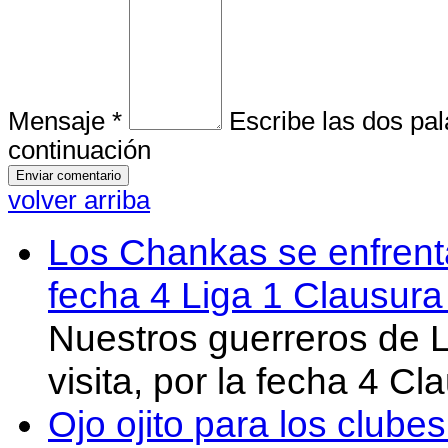
Mensaje *
Escribe las dos pa
continuación
volver arriba
Los Chankas se enfrent
fecha 4 Liga 1 Clausur
Nuestros guerreros de
visita, por la fecha 4 C
Ojo ojito para los clube