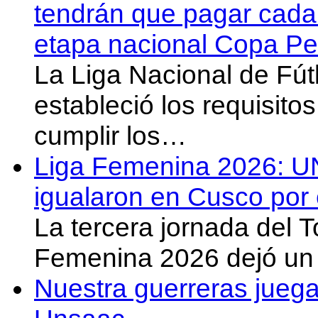
tendrán que pagar cada 
etapa nacional Copa Pe
La Liga Nacional de Fút
estableció los requisit
cumplir los…
Liga Femenina 2026: U
igualaron en Cusco por 
La tercera jornada del 
Femenina 2026 dejó un 
Nuestra guerreras juega