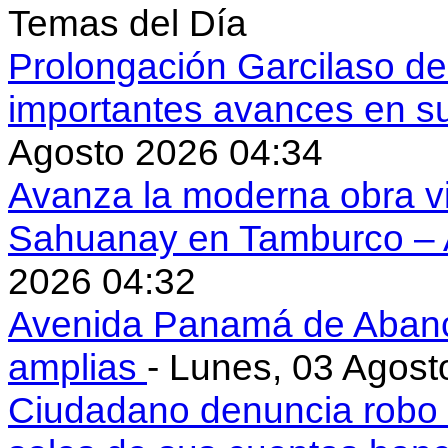
Temas del Día
Prolongación Garcilaso d
importantes avances en s
Agosto 2026 04:34
Avanza la moderna obra vi
Sahuanay en Tamburco –
2026 04:32
Avenida Panamá de Aban
amplias
- Lunes, 03 Agost
Ciudadano denuncia robo 