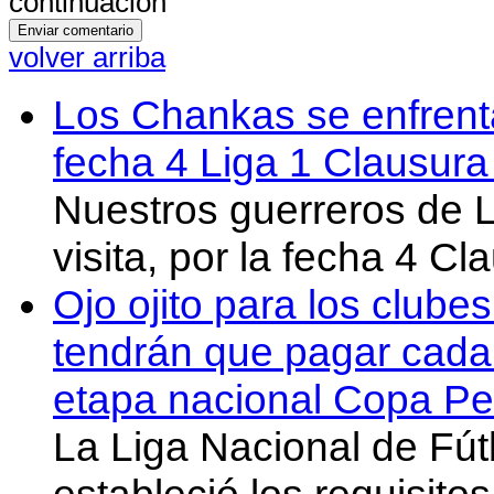
continuación
volver arriba
Los Chankas se enfrent
fecha 4 Liga 1 Clausur
Nuestros guerreros de
visita, por la fecha 4 C
Ojo ojito para los clube
tendrán que pagar cada 
etapa nacional Copa Pe
La Liga Nacional de Fút