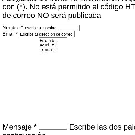
con (*). No está permitido el código H
de correo NO será publicada.
Nombre *
Email *
Mensaje *
Escribe las dos pa