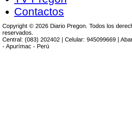
Contactos
Copyright © 2026 Diario Pregon. Todos los derec
reservados.
Central: (083) 202402 | Celular: 945099669 | Ab
- Apurímac - Perú