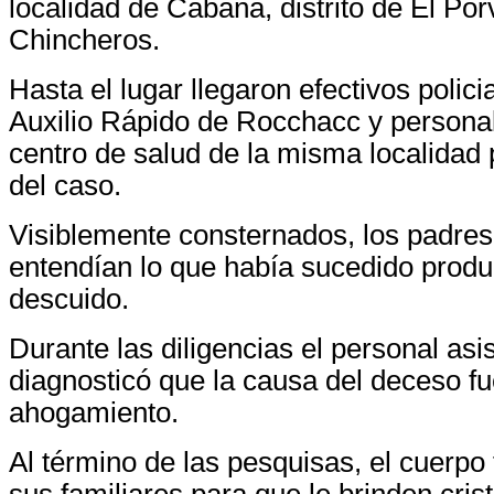
localidad de Cabaña, distrito de El Por
Chincheros.
Hasta el lugar llegaron efectivos polic
Auxilio Rápido de Rocchacc y persona
centro de salud de la misma localidad 
del caso.
Visiblemente consternados, los padres
entendían lo que había sucedido produc
descuido.
Durante las diligencias el personal asis
diagnosticó que la causa del deceso fu
ahogamiento.
Al término de las pesquisas, el cuerpo
sus familiares para que le brinden cris