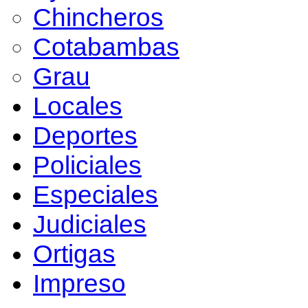
Chincheros
Cotabambas
Grau
Locales
Deportes
Policiales
Especiales
Judiciales
Ortigas
Impreso