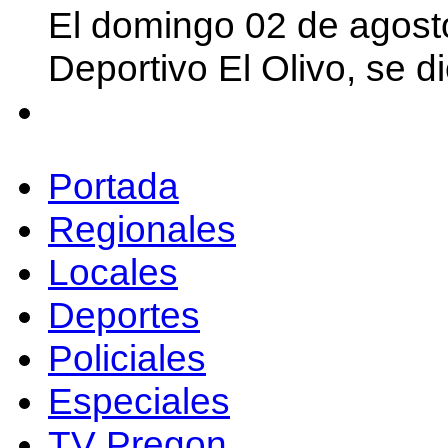
El domingo 02 de agost
Deportivo El Olivo, se d
Portada
Regionales
Locales
Deportes
Policiales
Especiales
TV Pregon