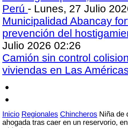
Perú
- Lunes, 27 Julio 20
Municipalidad Abancay for
prevención del hostigamie
Julio 2026 02:26
Camión sin control colisio
viviendas en Las América
Inicio
Regionales
Chincheros
Niña de
ahogada tras caer en un reservorio, en