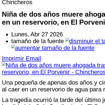
Chincheros
Niña de dos años muere ahoga
en un reservorio, en El Porven
Lunes, Abr 27 2026
tamaño de la fuente
Imprimir
Email
Una pequeña de apenas dos años y cin
al caer en un reservorio de agua para 
La tragedia ocurrió la tarde del último 