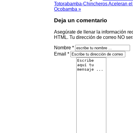
Totorabamba-Chincheros
Aceleran el
Ocobamba »
Deja un comentario
Asegúrate de llenar la información re
HTML. Tu dirección de correo NO ser
Nombre *
Email *