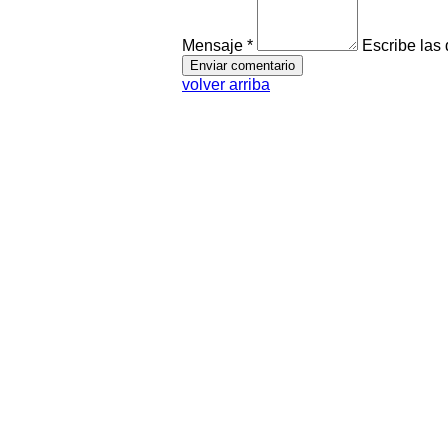
Mensaje *
Escribe las
volver arriba