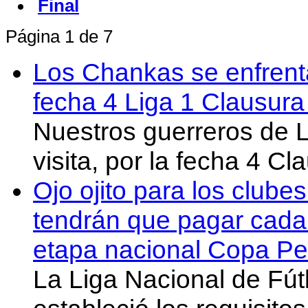
Final
Página 1 de 7
Los Chankas se enfrent
fecha 4 Liga 1 Clausur
Nuestros guerreros de
visita, por la fecha 4 C
Ojo ojito para los clube
tendrán que pagar cada 
etapa nacional Copa Pe
La Liga Nacional de Fút