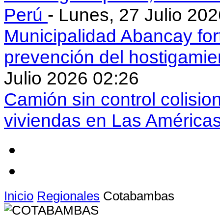
Perú
- Lunes, 27 Julio 20
Municipalidad Abancay for
prevención del hostigamie
Julio 2026 02:26
Camión sin control colisio
viviendas en Las América
Inicio
Regionales
Cotabambas