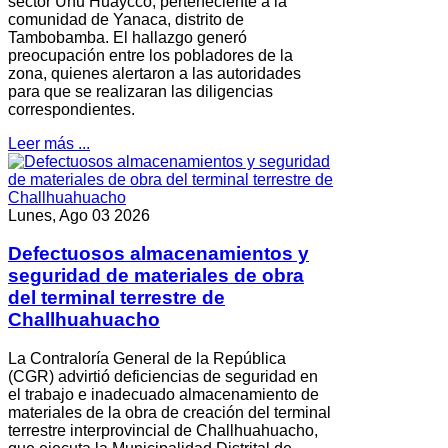
sector Unu Huaycco, perteneciente a la
comunidad de Yanaca, distrito de
Tambobamba. El hallazgo generó
preocupación entre los pobladores de la
zona, quienes alertaron a las autoridades
para que se realizaran las diligencias
correspondientes.
Leer más ...
Lunes, Ago 03 2026
Defectuosos almacenamientos y
seguridad de materiales de obra
del terminal terrestre de
Challhuahuacho
La Contraloría General de la República
(CGR) advirtió deficiencias de seguridad en
el trabajo e inadecuado almacenamiento de
materiales de la obra de creación del terminal
terrestre interprovincial de Challhuahuacho,