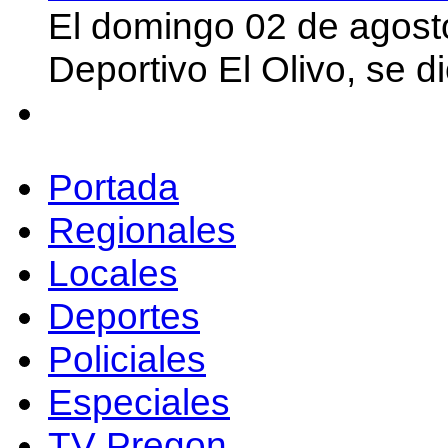
El domingo 02 de agost
Deportivo El Olivo, se d
Portada
Regionales
Locales
Deportes
Policiales
Especiales
TV Pregon