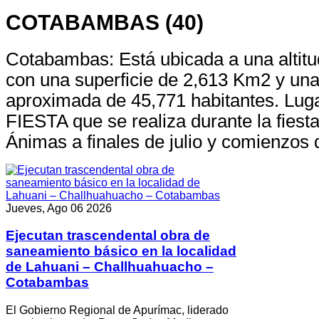
COTABAMBAS (40)
Cotabambas: Está ubicada a una altit
con una superficie de 2,613 Km2 y una
aproximada de 45,771 habitantes. Lu
FIESTA que se realiza durante la fiest
Ánimas a finales de julio y comienzos 
Jueves, Ago 06 2026
Ejecutan trascendental obra de
saneamiento básico en la localidad
de Lahuani – Challhuahuacho –
Cotabambas
El Gobierno Regional de Apurímac, liderado