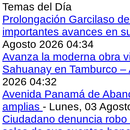
Temas del Día
Prolongación Garcilaso d
importantes avances en s
Agosto 2026 04:34
Avanza la moderna obra vi
Sahuanay en Tamburco –
2026 04:32
Avenida Panamá de Aban
amplias
- Lunes, 03 Agost
Ciudadano denuncia robo 