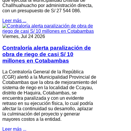
que ejecuta la Municipalidad Distrital de
Challhuahuacho por administración directa,
con un presupuesto de S/ 27 544 086.
Leer más ...
Viernes, Jul 24 2026
Contraloría alerta paralización de
obra de riego de casi S/ 10
millones en Cotabambas
La Contraloría General de la República
(CGR) alertó a la Municipalidad Provincial de
Cotabambas que la obra de mejoramiento del
sistema de riego en la localidad de Ccayau,
distrito de Haquira, Cotabambas, se
encuentra paralizada y con un evidente
retraso en su ejecución física, lo cual podría
afectar la continuidad su desarrollo, aplazar
la culminación del proyecto y generar
mayores costos a la entidad.
Leer más ...