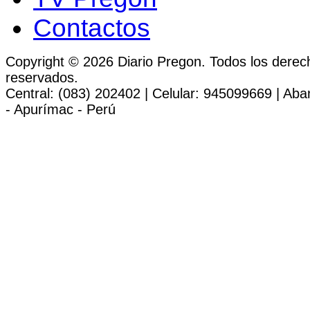
Contactos
Copyright © 2026 Diario Pregon. Todos los derec
reservados.
Central: (083) 202402 | Celular: 945099669 | Ab
- Apurímac - Perú