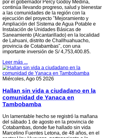
por el gobernador Percy Godoy Medina,
continúa llevando progreso, salud y bienestar
a las comunidades de la región con la
ejecución del proyecto "Mejoramiento y
Ampliación del Sistema de Agua Potable e
Instalación de Unidades Básicas de
Saneamiento (Alcantarillado) en la localidad
de Lahuani, distrito de Challhuahuacho,
provincia de Cotabambas", con una
importante inversión de S/ 4,753,400.85.
Leer más ...
Miércoles, Ago 05 2026
Hallan sin vida a ciudadano en la
comunidad de Yanaca en
Tambobamba
Un lamentable hecho se registró la mañana
del sábado 1 de agosto en la provincia de
Cotabambas, donde fue hallado sin vida
Marcelino Fuentes Letona, de 48 años, en el