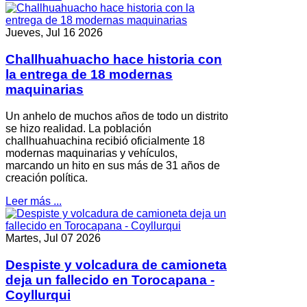
Jueves, Jul 16 2026
Challhuahuacho hace historia con
la entrega de 18 modernas
maquinarias
Un anhelo de muchos años de todo un distrito
se hizo realidad. La población
challhuahuachina recibió oficialmente 18
modernas maquinarias y vehículos,
marcando un hito en sus más de 31 años de
creación política.
Leer más ...
Martes, Jul 07 2026
Despiste y volcadura de camioneta
deja un fallecido en Torocapana -
Coyllurqui