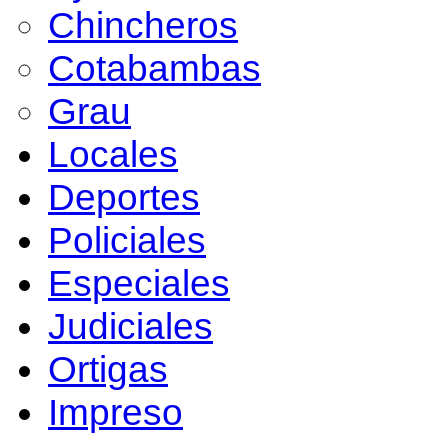
Chincheros
Cotabambas
Grau
Locales
Deportes
Policiales
Especiales
Judiciales
Ortigas
Impreso