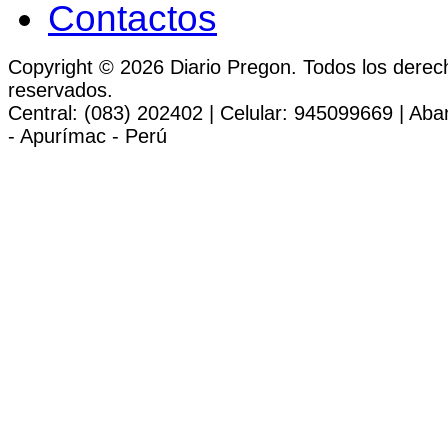
Contactos
Copyright © 2026 Diario Pregon. Todos los derec
reservados.
Central: (083) 202402 | Celular: 945099669 | Ab
- Apurímac - Perú