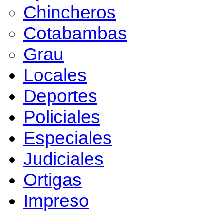
Chincheros
Cotabambas
Grau
Locales
Deportes
Policiales
Especiales
Judiciales
Ortigas
Impreso