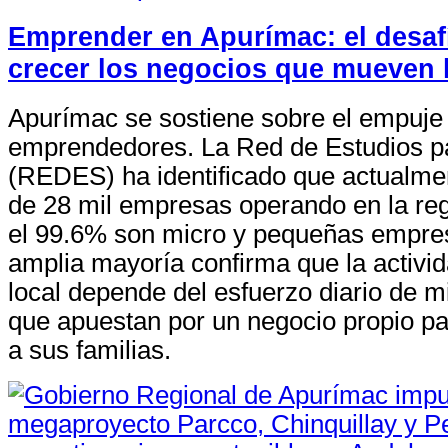
Emprender en Apurímac: el desaf
crecer los negocios que mueven 
Apurímac se sostiene sobre el empuje
emprendedores. La Red de Estudios pa
(REDES) ha identificado que actualme
de 28 mil empresas operando en la reg
el 99.6% son micro y pequeñas empre
amplia mayoría confirma que la activ
local depende del esfuerzo diario de 
que apuestan por un negocio propio pa
a sus familias.