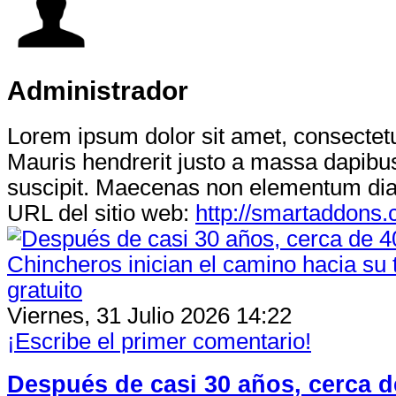
Administrador
Lorem ipsum dolor sit amet, consectetur
Mauris hendrerit justo a massa dapibus
suscipit. Maecenas non elementum di
URL del sitio web:
http://smartaddons
Viernes, 31 Julio 2026 14:22
¡Escribe el primer comentario!
Después de casi 30 años, cerca d