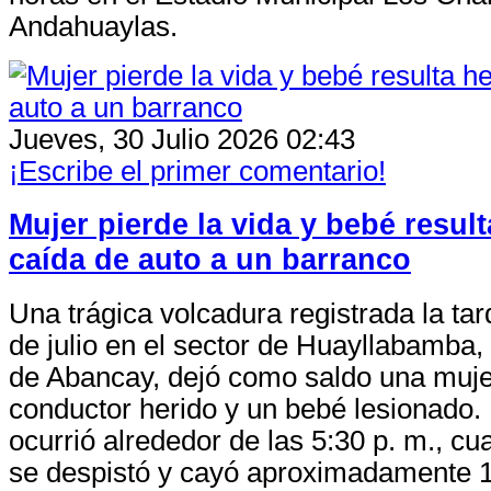
Andahuaylas.
Jueves, 30 Julio 2026 02:43
¡Escribe el primer comentario!
Mujer pierde la vida y bebé result
caída de auto a un barranco
Una trágica volcadura registrada la ta
de julio en el sector de Huayllabamba, d
de Abancay, dejó como saldo una mujer
conductor herido y un bebé lesionado. 
ocurrió alrededor de las 5:30 p. m., c
se despistó y cayó aproximadamente 