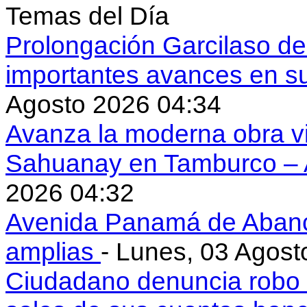
Temas del Día
Prolongación Garcilaso d
importantes avances en s
Agosto 2026 04:34
Avanza la moderna obra vi
Sahuanay en Tamburco –
2026 04:32
Avenida Panamá de Aban
amplias
- Lunes, 03 Agost
Ciudadano denuncia robo 