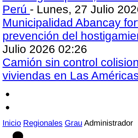
Perú
- Lunes, 27 Julio 20
Municipalidad Abancay for
prevención del hostigamie
Julio 2026 02:26
Camión sin control colisio
viviendas en Las América
Inicio
Regionales
Grau
Administrador