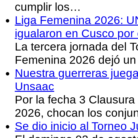
cumplir los…
Liga Femenina 2026: U
igualaron en Cusco por 
La tercera jornada del 
Femenina 2026 dejó un 
Nuestra guerreras juega
Unsaac
Por la fecha 3 Clausura
2026, chocan los conju
Se dio inicio al Torneo