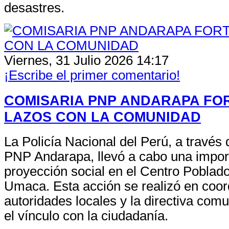
desastres.
Viernes, 31 Julio 2026 14:17
¡Escribe el primer comentario!
COMISARIA PNP ANDARAPA FO
LAZOS CON LA COMUNIDAD
La Policía Nacional del Perú, a través
PNP Andarapa, llevó a cabo una impor
proyección social en el Centro Poblad
Umaca. Esta acción se realizó en coor
autoridades locales y la directiva comu
el vínculo con la ciudadanía.