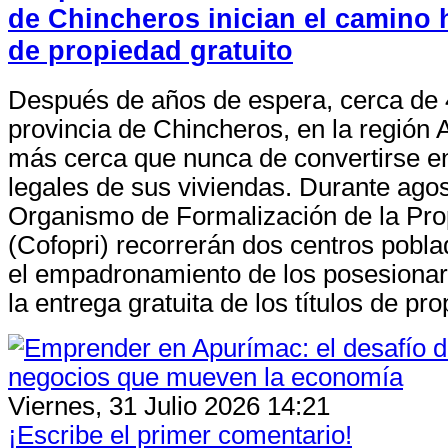
de Chincheros inician el camino h
de propiedad gratuito
Después de años de espera, cerca de 4
provincia de Chincheros, en la región
más cerca que nunca de convertirse en
legales de sus viviendas. Durante agos
Organismo de Formalización de la Pro
(Cofopri) recorrerán dos centros pobla
el empadronamiento de los posesionari
la entrega gratuita de los títulos de pr
Viernes, 31 Julio 2026 14:21
¡Escribe el primer comentario!