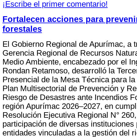
¡Escribe el primer comentario!
Fortalecen acciones para preveni
forestales
El Gobierno Regional de Apurímac, a t
Gerencia Regional de Recursos Natura
Medio Ambiente, encabezado por el Ing
Rondan Retamoso, desarrolló la Terce
Presencial de la Mesa Técnica para la
Plan Multisectorial de Prevención y R
Riesgo de Desastres ante Incendios Fo
región Apurímac 2026–2027, en cumpli
Resolución Ejecutiva Regional N° 260,
participación de diversas instituciones
entidades vinculadas a la gestión del r