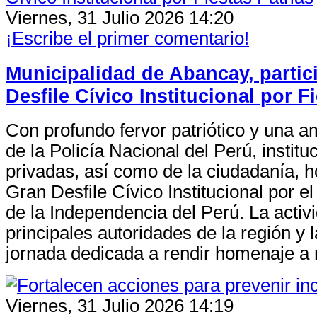
Viernes, 31 Julio 2026 14:20
¡Escribe el primer comentario!
Municipalidad de Abancay, partic
Desfile Cívico Institucional por F
Con profundo fervor patriótico y una am
de la Policía Nacional del Perú, institu
privadas, así como de la ciudadanía, h
Gran Desfile Cívico Institucional por el
de la Independencia del Perú. La activi
principales autoridades de la región y 
jornada dedicada a rendir homenaje a n
Viernes, 31 Julio 2026 14:19