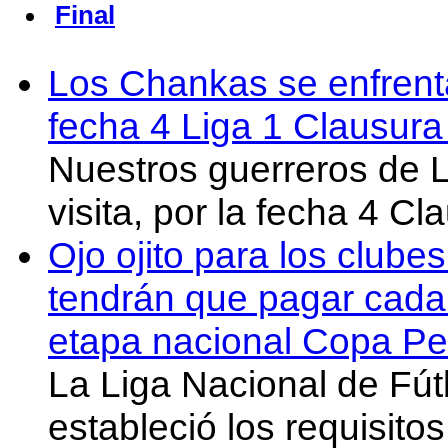
Final
Los Chankas se enfrent
fecha 4 Liga 1 Clausur
Nuestros guerreros de
visita, por la fecha 4 C
Ojo ojito para los clube
tendrán que pagar cada 
etapa nacional Copa Pe
La Liga Nacional de Fút
estableció los requisit