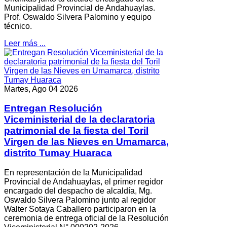
Municipalidad Provincial de Andahuaylas.
Prof. Oswaldo Silvera Palomino y equipo
técnico.
Leer más ...
Martes, Ago 04 2026
Entregan Resolución
Viceministerial de la declaratoria
patrimonial de la fiesta del Toril
Virgen de las Nieves en Umamarca,
distrito Tumay Huaraca
En representación de la Municipalidad
Provincial de Andahuaylas, el primer regidor
encargado del despacho de alcaldía, Mg.
Oswaldo Silvera Palomino junto al regidor
Walter Sotaya Caballero participaron en la
ceremonia de entrega oficial de la Resolución