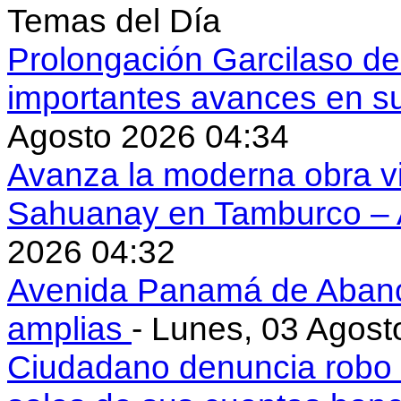
Temas del Día
Prolongación Garcilaso d
importantes avances en s
Agosto 2026 04:34
Avanza la moderna obra vi
Sahuanay en Tamburco –
2026 04:32
Avenida Panamá de Aban
amplias
- Lunes, 03 Agost
Ciudadano denuncia robo 