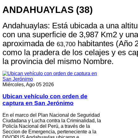
ANDAHUAYLAS (38)
Andahuaylas: Está ubicada a una alti
con una superficie de 3,987 Km2 y una
aproximada de
habitantes (Año 
63,700
como la pradera de los celajes y es cap
la provincia del mismo Nombre.
Miércoles, Ago 05 2026
Ubican vehículo con orden de
captura en San Jerónimo
En el marco del Plan Nacional de Seguridad
Ciudadana y Lucha contra la Criminalidad, la
Policía Nacional del Perú, a través de la
Seccion de Emergencia, perteneciente a la
DIVOPUS Andahuaylas ubicaron e