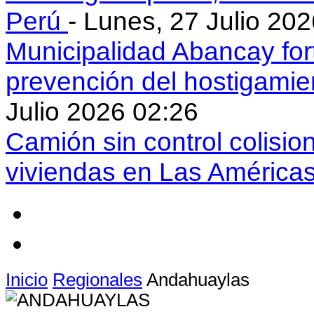
Perú
- Lunes, 27 Julio 20
Municipalidad Abancay for
prevención del hostigamie
Julio 2026 02:26
Camión sin control colisio
viviendas en Las América
Inicio
Regionales
Andahuaylas