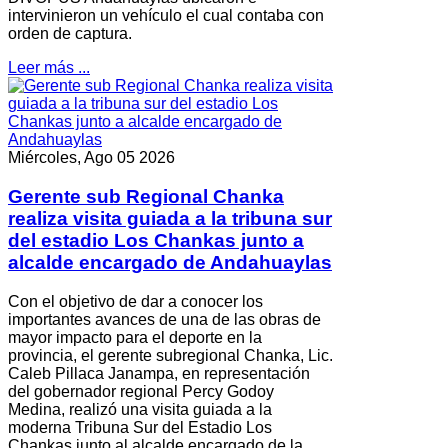
intervinieron un vehículo el cual contaba con
orden de captura.
Leer más ...
Miércoles, Ago 05 2026
Gerente sub Regional Chanka
realiza visita guiada a la tribuna sur
del estadio Los Chankas junto a
alcalde encargado de Andahuaylas
Con el objetivo de dar a conocer los
importantes avances de una de las obras de
mayor impacto para el deporte en la
provincia, el gerente subregional Chanka, Lic.
Caleb Pillaca Janampa, en representación
del gobernador regional Percy Godoy
Medina, realizó una visita guiada a la
moderna Tribuna Sur del Estadio Los
Chankas junto al alcalde encargado de la