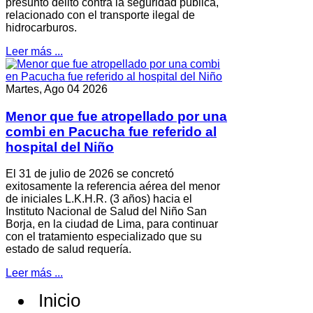
presunto delito contra la seguridad pública,
relacionado con el transporte ilegal de
hidrocarburos.
Leer más ...
Martes, Ago 04 2026
Menor que fue atropellado por una
combi en Pacucha fue referido al
hospital del Niño
El 31 de julio de 2026 se concretó
exitosamente la referencia aérea del menor
de iniciales L.K.H.R. (3 años) hacia el
Instituto Nacional de Salud del Niño San
Borja, en la ciudad de Lima, para continuar
con el tratamiento especializado que su
estado de salud requería.
Leer más ...
Inicio