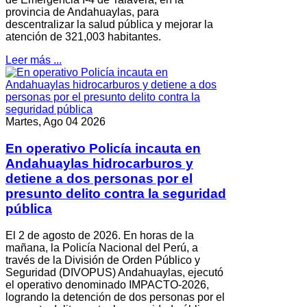
provincia de Andahuaylas, para
descentralizar la salud pública y mejorar la
atención de 321,003 habitantes.
Leer más ...
Martes, Ago 04 2026
En operativo Policía incauta en
Andahuaylas hidrocarburos y
detiene a dos personas por el
presunto delito contra la seguridad
pública
El 2 de agosto de 2026. En horas de la
mañana, la Policía Nacional del Perú, a
través de la División de Orden Público y
Seguridad (DIVOPUS) Andahuaylas, ejecutó
el operativo denominado IMPACTO-2026,
logrando la detención de dos personas por el