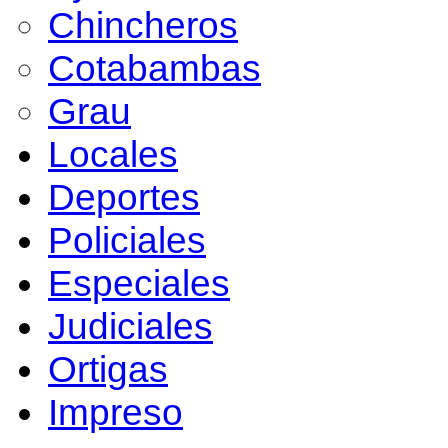
Chincheros
Cotabambas
Grau
Locales
Deportes
Policiales
Especiales
Judiciales
Ortigas
Impreso