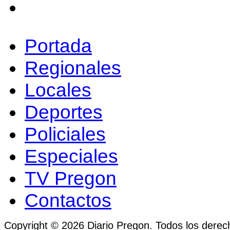
Portada
Regionales
Locales
Deportes
Policiales
Especiales
TV Pregon
Contactos
Copyright © 2026 Diario Pregon. Todos los derec