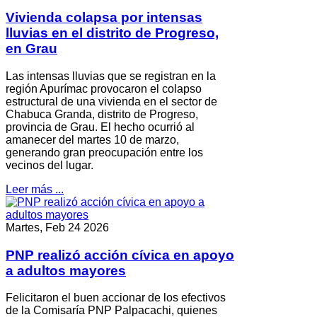
Vivienda colapsa por intensas
lluvias en el distrito de Progreso,
en Grau
Las intensas lluvias que se registran en la
región Apurímac provocaron el colapso
estructural de una vivienda en el sector de
Chabuca Granda, distrito de Progreso,
provincia de Grau. El hecho ocurrió al
amanecer del martes 10 de marzo,
generando gran preocupación entre los
vecinos del lugar.
Leer más ...
Martes, Feb 24 2026
PNP realizó acción cívica en apoyo
a adultos mayores
Felicitaron el buen accionar de los efectivos
de la Comisaría PNP Palpacachi, quienes