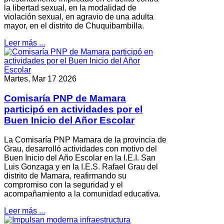
la libertad sexual, en la modalidad de
violación sexual, en agravio de una adulta
mayor, en el distrito de Chuquibambilla.
Leer más ...
Martes, Mar 17 2026
Comisaría PNP de Mamara
participó en actividades por el
Buen Inicio del Añor Escolar
La Comisaría PNP Mamara de la provincia de
Grau, desarrolló actividades con motivo del
Buen Inicio del Año Escolar en la I.E.I. San
Luis Gonzaga y en la I.E.S. Rafael Grau del
distrito de Mamara, reafirmando su
compromiso con la seguridad y el
acompañamiento a la comunidad educativa.
Leer más ...