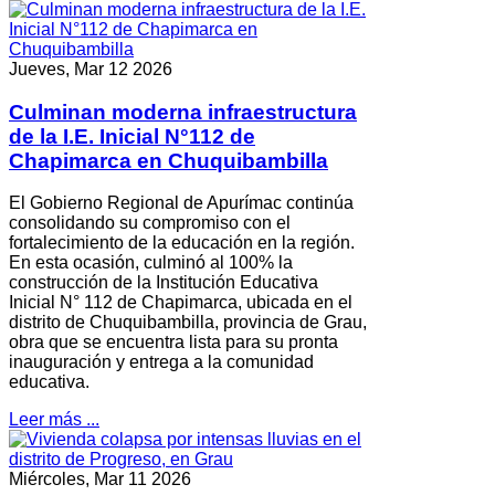
Jueves, Mar 12 2026
Culminan moderna infraestructura
de la I.E. Inicial N°112 de
Chapimarca en Chuquibambilla
El Gobierno Regional de Apurímac continúa
consolidando su compromiso con el
fortalecimiento de la educación en la región.
En esta ocasión, culminó al 100% la
construcción de la Institución Educativa
Inicial N° 112 de Chapimarca, ubicada en el
distrito de Chuquibambilla, provincia de Grau,
obra que se encuentra lista para su pronta
inauguración y entrega a la comunidad
educativa.
Leer más ...
Miércoles, Mar 11 2026