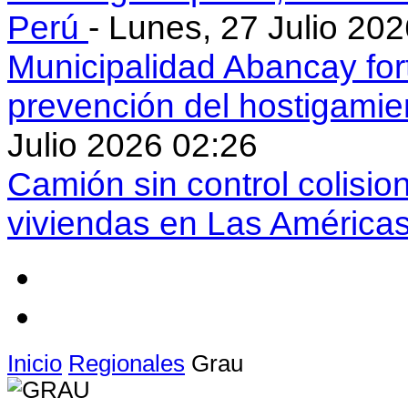
Perú
- Lunes, 27 Julio 20
Municipalidad Abancay for
prevención del hostigamie
Julio 2026 02:26
Camión sin control colisio
viviendas en Las América
Inicio
Regionales
Grau