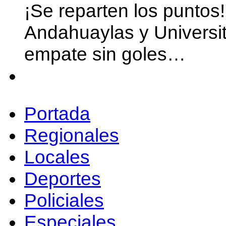
¡Se reparten los puntos
Andahuaylas y Universit
empate sin goles…
Portada
Regionales
Locales
Deportes
Policiales
Especiales