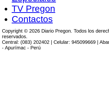
TV Pregon
Contactos
Copyright © 2026 Diario Pregon. Todos los derec
reservados.
Central: (083) 202402 | Celular: 945099669 | Ab
- Apurímac - Perú