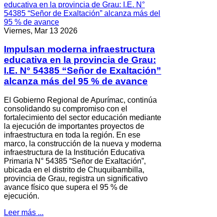
Viernes, Mar 13 2026
Impulsan moderna infraestructura
educativa en la provincia de Grau:
I.E. N° 54385 “Señor de Exaltación”
alcanza más del 95 % de avance
El Gobierno Regional de Apurímac, continúa
consolidando su compromiso con el
fortalecimiento del sector educación mediante
la ejecución de importantes proyectos de
infraestructura en toda la región. En ese
marco, la construcción de la nueva y moderna
infraestructura de la Institución Educativa
Primaria N° 54385 “Señor de Exaltación”,
ubicada en el distrito de Chuquibambilla,
provincia de Grau, registra un significativo
avance físico que supera el 95 % de
ejecución.
Leer más ...