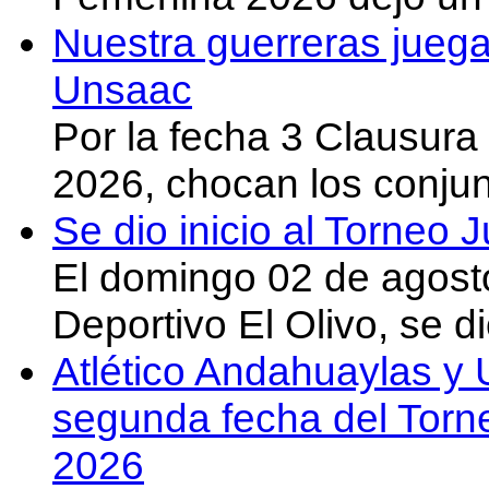
Nuestra guerreras juega
Unsaac
Por la fecha 3 Clausura
2026, chocan los conju
Se dio inicio al Torneo
El domingo 02 de agost
Deportivo El Olivo, se d
Atlético Andahuaylas y U
segunda fecha del Torn
2026