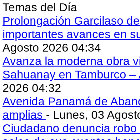
Temas del Día
Prolongación Garcilaso d
importantes avances en s
Agosto 2026 04:34
Avanza la moderna obra vi
Sahuanay en Tamburco –
2026 04:32
Avenida Panamá de Aban
amplias
- Lunes, 03 Agost
Ciudadano denuncia robo 