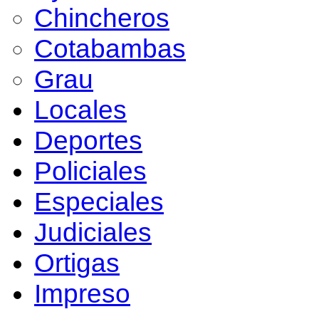
Chincheros
Cotabambas
Grau
Locales
Deportes
Policiales
Especiales
Judiciales
Ortigas
Impreso