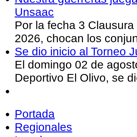
Unsaac
Por la fecha 3 Clausura
2026, chocan los conju
Se dio inicio al Torneo
El domingo 02 de agost
Deportivo El Olivo, se d
Portada
Regionales