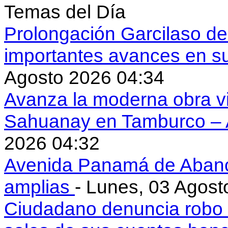
Temas del Día
Prolongación Garcilaso d
importantes avances en s
Agosto 2026 04:34
Avanza la moderna obra vi
Sahuanay en Tamburco –
2026 04:32
Avenida Panamá de Aban
amplias
- Lunes, 03 Agost
Ciudadano denuncia robo 