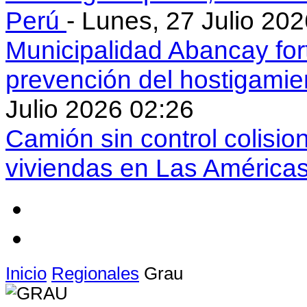
Perú
- Lunes, 27 Julio 20
Municipalidad Abancay for
prevención del hostigamie
Julio 2026 02:26
Camión sin control colisio
viviendas en Las América
Inicio
Regionales
Grau