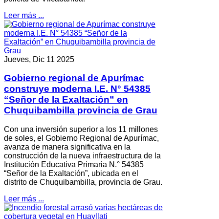
Leer más ...
Jueves, Dic 11 2025
Gobierno regional de Apurímac
construye moderna I.E. N° 54385
“Señor de la Exaltación” en
Chuquibambilla provincia de Grau
Con una inversión superior a los 11 millones
de soles, el Gobierno Regional de Apurímac,
avanza de manera significativa en la
construcción de la nueva infraestructura de la
Institución Educativa Primaria N.° 54385
“Señor de la Exaltación”, ubicada en el
distrito de Chuquibambilla, provincia de Grau.
Leer más ...