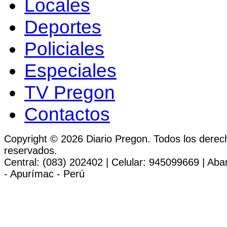
Locales
Deportes
Policiales
Especiales
TV Pregon
Contactos
Copyright © 2026 Diario Pregon. Todos los derec
reservados.
Central: (083) 202402 | Celular: 945099669 | Ab
- Apurímac - Perú