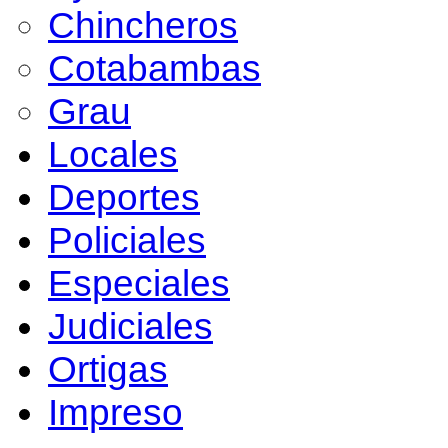
Chincheros
Cotabambas
Grau
Locales
Deportes
Policiales
Especiales
Judiciales
Ortigas
Impreso