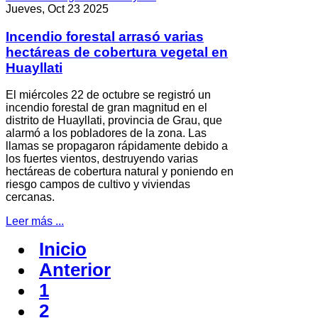
Jueves, Oct 23 2025
Incendio forestal arrasó varias
hectáreas de cobertura vegetal en
Huayllati
El miércoles 22 de octubre se registró un
incendio forestal de gran magnitud en el
distrito de Huayllati, provincia de Grau, que
alarmó a los pobladores de la zona. Las
llamas se propagaron rápidamente debido a
los fuertes vientos, destruyendo varias
hectáreas de cobertura natural y poniendo en
riesgo campos de cultivo y viviendas
cercanas.
Leer más ...
Inicio
Anterior
1
2