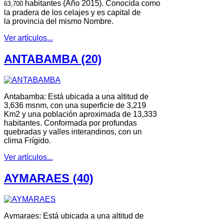
habitantes (Año 2015). Conocida como
63,700
la pradera de los celajes y es capital de
la provincia del mismo Nombre.
Ver artículos...
ANTABAMBA (20)
Antabamba: Está ubicada a una altitud de
3,636 msnm, con una superficie de 3,219
Km2 y una población aproximada de 13,333
habitantes. Conformada por profundas
quebradas y valles interandinos, con un
clima Frígido.
Ver artículos...
AYMARAES (40)
Aymaraes: Está ubicada a una altitud de