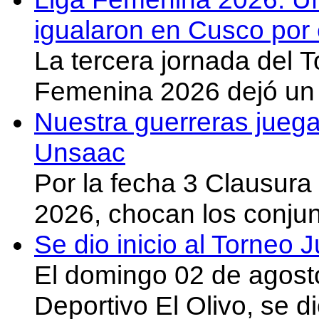
igualaron en Cusco por 
La tercera jornada del 
Femenina 2026 dejó un 
Nuestra guerreras juega
Unsaac
Por la fecha 3 Clausura
2026, chocan los conju
Se dio inicio al Torneo
El domingo 02 de agost
Deportivo El Olivo, se d