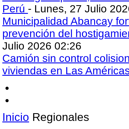
Perú
- Lunes, 27 Julio 20
Municipalidad Abancay for
prevención del hostigamie
Julio 2026 02:26
Camión sin control colisio
viviendas en Las América
Inicio
Regionales