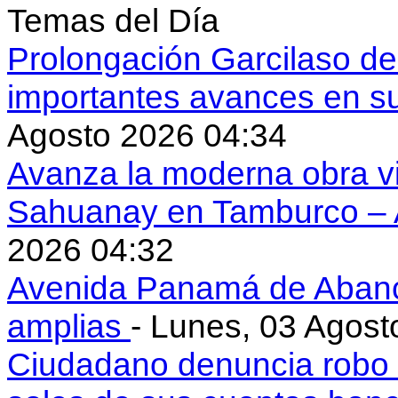
Temas del Día
Prolongación Garcilaso d
importantes avances en s
Agosto 2026 04:34
Avanza la moderna obra vi
Sahuanay en Tamburco –
2026 04:32
Avenida Panamá de Aban
amplias
- Lunes, 03 Agost
Ciudadano denuncia robo 