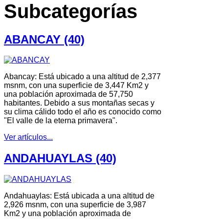
Subcategorías
ABANCAY (40)
Abancay: Está ubicado a una altitud de 2,377
msnm, con una superficie de 3,447 Km2 y
una población aproximada de 57,750
habitantes. Debido a sus montañas secas y
su clima cálido todo el año es conocido como
"El valle de la eterna primavera".
Ver artículos...
ANDAHUAYLAS (40)
Andahuaylas: Está ubicada a una altitud de
2,926 msnm, con una superficie de 3,987
Km2 y una población aproximada de