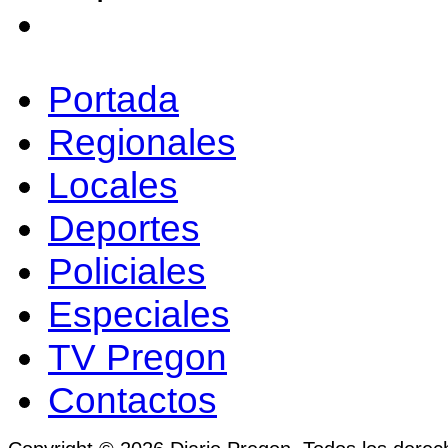
Portada
Regionales
Locales
Deportes
Policiales
Especiales
TV Pregon
Contactos