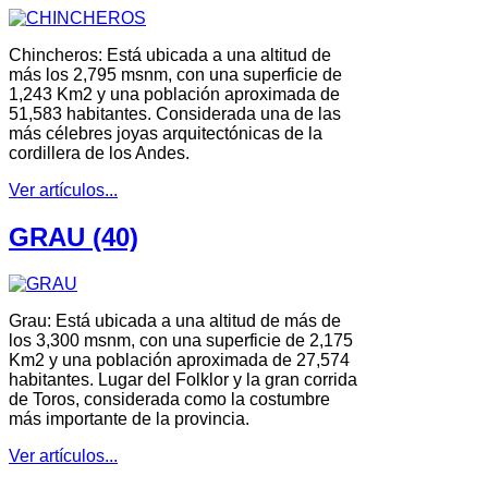
Chincheros: Está ubicada a una altitud de
más los 2,795 msnm, con una superficie de
1,243 Km2 y una población aproximada de
51,583 habitantes. Considerada una de las
más célebres joyas arquitectónicas de la
cordillera de los Andes.
Ver artículos...
GRAU (40)
Grau: Está ubicada a una altitud de más de
los 3,300 msnm, con una superficie de 2,175
Km2 y una población aproximada de 27,574
habitantes. Lugar del Folklor y la gran corrida
de Toros, considerada como la costumbre
más importante de la provincia.
Ver artículos...