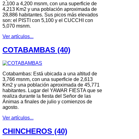
2,100 a 4,200 msnm, con una superficie de
4,213 Km2 y una población aproximada de
28,886 habitantes. Sus picos más elevados
son: el PISTI con 5,100 y el CUCCHI con
5,070 msnm.
Ver artículos...
COTABAMBAS (40)
Cotabambas: Está ubicada a una altitud de
3,766 msnm, con una superficie de 2,613
Km2 y una población aproximada de 45,771
habitantes. Lugar del YAWAR FIESTA que se
realiza durante la fiesta del Señor de las
Ánimas a finales de julio y comienzos de
agosto.
Ver artículos...
CHINCHEROS (40)