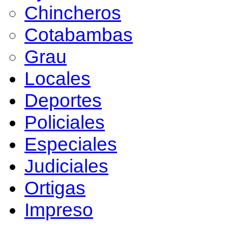
Chincheros
Cotabambas
Grau
Locales
Deportes
Policiales
Especiales
Judiciales
Ortigas
Impreso