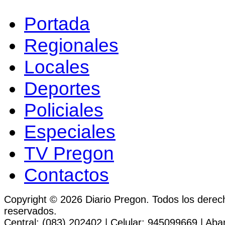
Portada
Regionales
Locales
Deportes
Policiales
Especiales
TV Pregon
Contactos
Copyright © 2026 Diario Pregon. Todos los derec
reservados.
Central: (083) 202402 | Celular: 945099669 | Ab