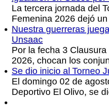
La tercera jornada del 
Femenina 2026 dejó un 
Nuestra guerreras juega
Unsaac
Por la fecha 3 Clausura
2026, chocan los conju
Se dio inicio al Torneo
El domingo 02 de agost
Deportivo El Olivo, se d