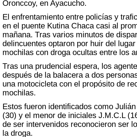
Oronccoy, en Ayacucho.
El enfrentamiento entre policías y trafi
en el puente Kutina Chaca casi al prom
mañana. Tras varios minutos de dispar
delincuentes optaron por huir del luga
mochilas con droga ocultas entre los a
Tras una prudencial espera, los agente
después de la balacera a dos personas
una motocicleta con el propósito de re
mochilas.
Estos fueron identificados como Juliá
(30) y el menor de iniciales J.M.C.L (1
de ser intervenidos reconocieron ser lo
la droga.