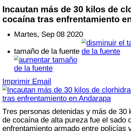
Incautan más de 30 kilos de cl
cocaína tras enfrentamiento e
Martes, Sep 08 2020
tamaño de la fuente
Imprimir
Email
Tres personas detenidas y más de 30 ki
de cocaína de alta pureza fue el sado 
enfrentamiento armado entre policías y