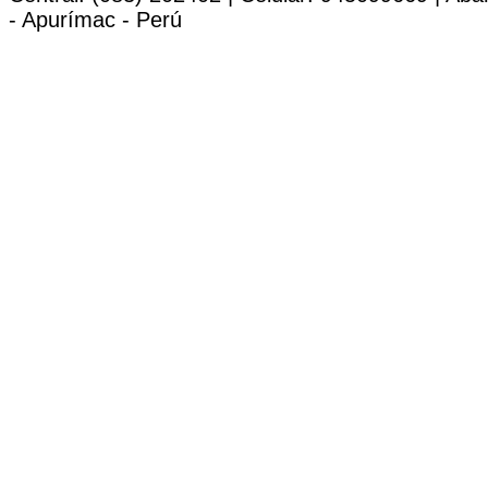
- Apurímac - Perú