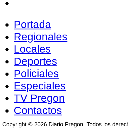
Portada
Regionales
Locales
Deportes
Policiales
Especiales
TV Pregon
Contactos
Copyright © 2026 Diario Pregon. Todos los derec