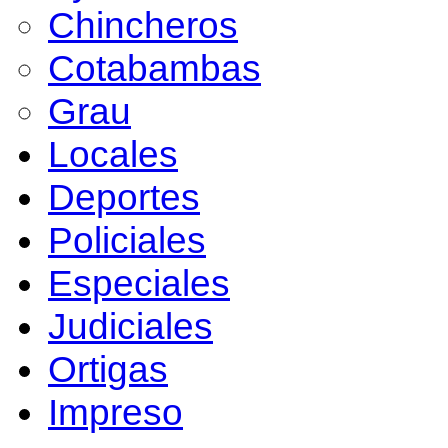
Chincheros
Cotabambas
Grau
Locales
Deportes
Policiales
Especiales
Judiciales
Ortigas
Impreso