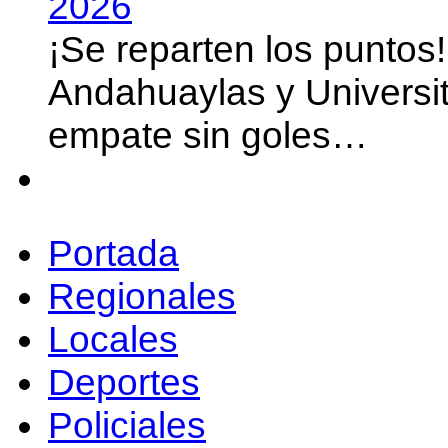
2026
¡Se reparten los puntos
Andahuaylas y Universit
empate sin goles…
Portada
Regionales
Locales
Deportes
Policiales