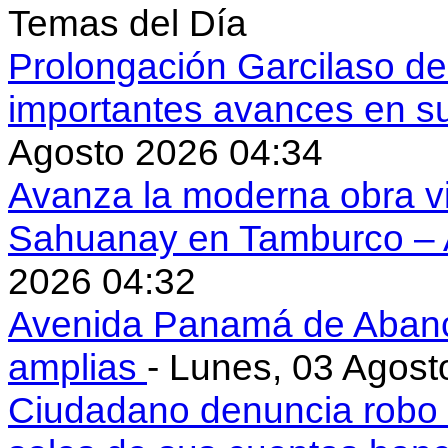
Temas del Día
Prolongación Garcilaso d
importantes avances en s
Agosto 2026 04:34
Avanza la moderna obra vi
Sahuanay en Tamburco –
2026 04:32
Avenida Panamá de Aban
amplias
- Lunes, 03 Agost
Ciudadano denuncia robo 