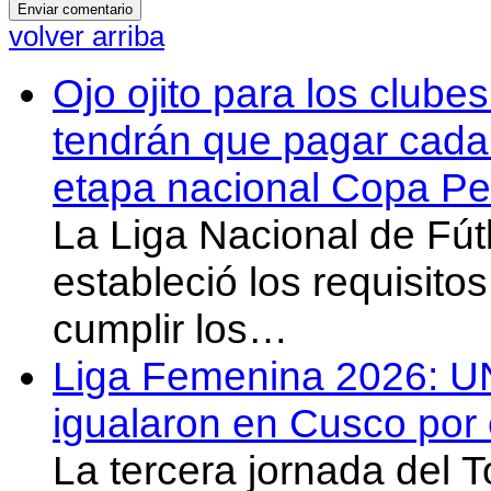
volver arriba
Ojo ojito para los clube
tendrán que pagar cada 
etapa nacional Copa Pe
La Liga Nacional de Fút
estableció los requisit
cumplir los…
Liga Femenina 2026: U
igualaron en Cusco por 
La tercera jornada del 