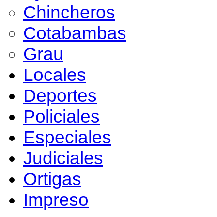
Chincheros
Cotabambas
Grau
Locales
Deportes
Policiales
Especiales
Judiciales
Ortigas
Impreso