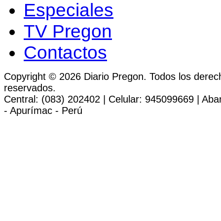
Especiales
TV Pregon
Contactos
Copyright © 2026 Diario Pregon. Todos los derec
reservados.
Central: (083) 202402 | Celular: 945099669 | Ab
- Apurímac - Perú