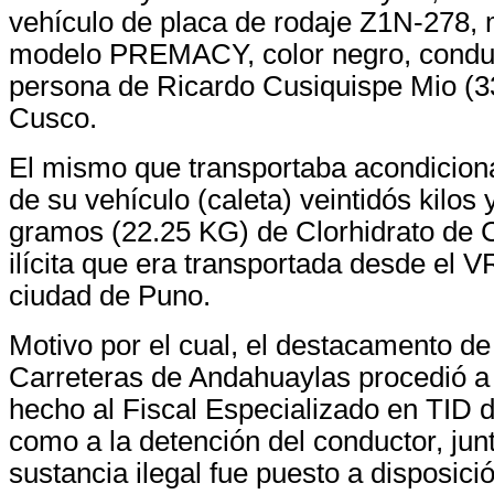
vehículo de placa de rodaje Z1N-278,
modelo PREMACY, color negro, conduc
persona de Ricardo Cusiquispe Mio (33
Cusco.
El mismo que transportaba acondiciona
de su vehículo (caleta) veintidós kilos 
gramos (22.25 KG) de Clorhidrato de 
ilícita que era transportada desde el 
ciudad de Puno.
Motivo por el cual, el destacamento de
Carreteras de Andahuaylas procedió a
hecho al Fiscal Especializado en TID de
como a la detención del conductor, ju
sustancia ilegal fue puesto a disposició