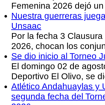
Femenina 2026 dejó un 
Nuestra guerreras juega
Unsaac
Por la fecha 3 Clausura
2026, chocan los conju
Se dio inicio al Torneo
El domingo 02 de agost
Deportivo El Olivo, se d
Atlético Andahuaylas y U
segunda fecha del Torn