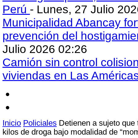
Perú
- Lunes, 27 Julio 20
Municipalidad Abancay for
prevención del hostigamie
Julio 2026 02:26
Camión sin control colisio
viviendas en Las América
Inicio
Policiales
Detienen a sujeto que 
kilos de droga bajo modalidad de “mo