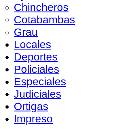
Chincheros
Cotabambas
Grau
Locales
Deportes
Policiales
Especiales
Judiciales
Ortigas
Impreso