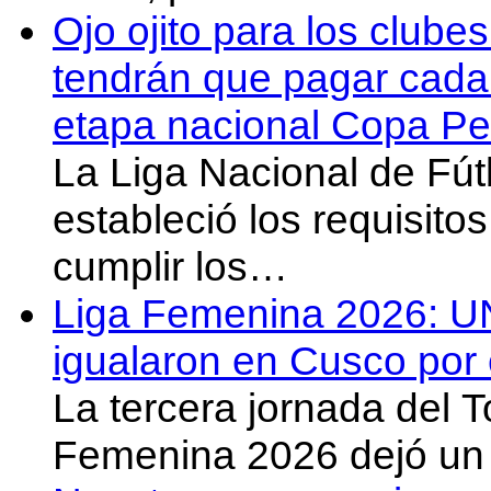
Ojo ojito para los clube
tendrán que pagar cada 
etapa nacional Copa Pe
La Liga Nacional de Fút
estableció los requisit
cumplir los…
Liga Femenina 2026: U
igualaron en Cusco por 
La tercera jornada del 
Femenina 2026 dejó un 