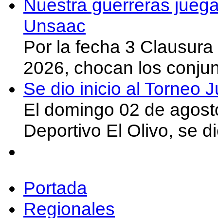
Nuestra guerreras juega
Unsaac
Por la fecha 3 Clausura
2026, chocan los conju
Se dio inicio al Torneo
El domingo 02 de agost
Deportivo El Olivo, se d
Portada
Regionales