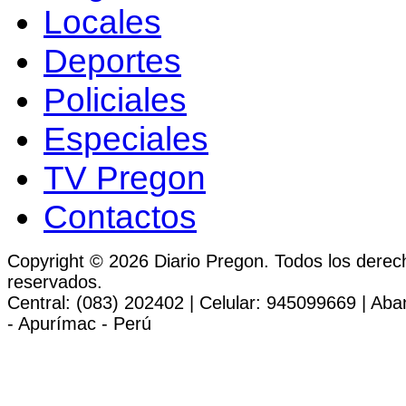
Locales
Deportes
Policiales
Especiales
TV Pregon
Contactos
Copyright © 2026 Diario Pregon. Todos los derec
reservados.
Central: (083) 202402 | Celular: 945099669 | Ab
- Apurímac - Perú