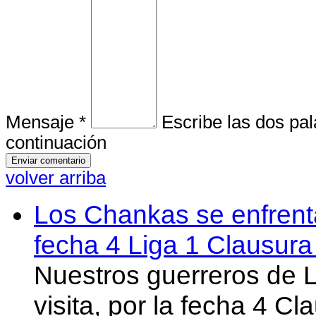
Mensaje *
Escribe las dos pa
continuación
volver arriba
Los Chankas se enfrent
fecha 4 Liga 1 Clausur
Nuestros guerreros de
visita, por la fecha 4 C