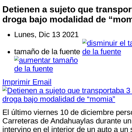
Detienen a sujeto que transpor
droga bajo modalidad de “mom
Lunes, Dic 13 2021
tamaño de la fuente
Imprimir
Email
El último viernes 10 de diciembre pers
Carreteras de Andahuaylas durante un 
intervino en el interior de un auto a un