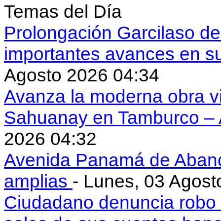
Temas del Día
Prolongación Garcilaso d
importantes avances en s
Agosto 2026 04:34
Avanza la moderna obra vi
Sahuanay en Tamburco –
2026 04:32
Avenida Panamá de Aban
amplias
- Lunes, 03 Agost
Ciudadano denuncia robo 