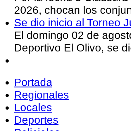
2026, chocan los conju
Se dio inicio al Torneo
El domingo 02 de agost
Deportivo El Olivo, se d
Portada
Regionales
Locales
Deportes