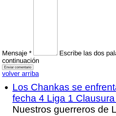
Mensaje *
Escribe las dos pa
continuación
volver arriba
Los Chankas se enfrent
fecha 4 Liga 1 Clausur
Nuestros guerreros de