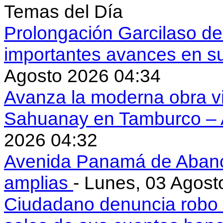
Temas del Día
Prolongación Garcilaso d
importantes avances en s
Agosto 2026 04:34
Avanza la moderna obra vi
Sahuanay en Tamburco –
2026 04:32
Avenida Panamá de Aban
amplias
- Lunes, 03 Agost
Ciudadano denuncia robo 