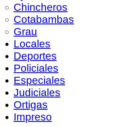
Chincheros
Cotabambas
Grau
Locales
Deportes
Policiales
Especiales
Judiciales
Ortigas
Impreso