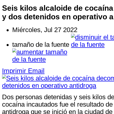
Seis kilos alcaloide de cocaí
y dos detenidos en operativo a
Miércoles, Jul 27 2022
tamaño de la fuente
Imprimir
Email
Dos personas detenidas y seis kilos de
cocaína incautados fue el resultado de
antidroga que se inició en la ciudad 