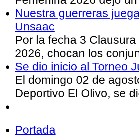
Nuestra guerreras juega
Unsaac
Por la fecha 3 Clausura
2026, chocan los conju
Se dio inicio al Torneo
El domingo 02 de agost
Deportivo El Olivo, se d
Portada