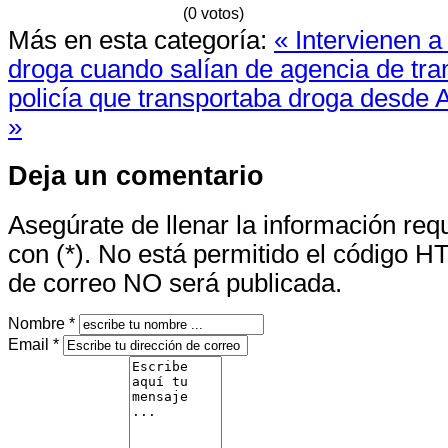
(0 votos)
Más en esta categoría:
« Intervienen a
droga cuando salían de agencia de tr
policía que transportaba droga desde
»
Deja un comentario
Asegúrate de llenar la información re
con (*). No está permitido el código H
de correo NO será publicada.
Nombre *
Email *