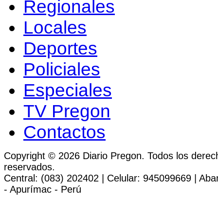
Regionales
Locales
Deportes
Policiales
Especiales
TV Pregon
Contactos
Copyright © 2026 Diario Pregon. Todos los derec
reservados.
Central: (083) 202402 | Celular: 945099669 | Ab
- Apurímac - Perú