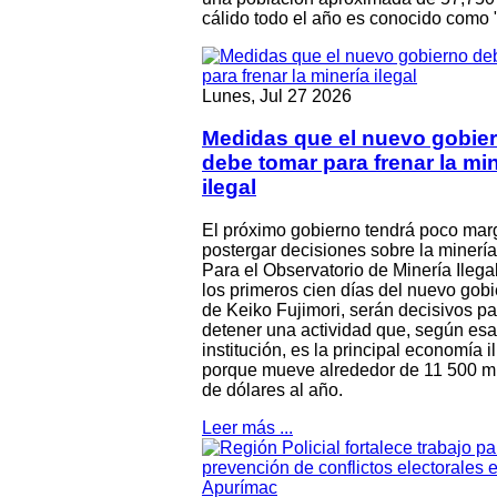
cálido todo el año es conocido como "
Lunes, Jul 27 2026
Medidas que el nuevo gobie
debe tomar para frenar la mi
ilegal
El próximo gobierno tendrá poco mar
postergar decisiones sobre la minería 
Para el Observatorio de Minería Ilegal
los primeros cien días del nuevo gobi
de Keiko Fujimori, serán decisivos pa
detener una actividad que, según esa
institución, es la principal economía ilí
porque mueve alrededor de 11 500 m
de dólares al año.
Leer más ...