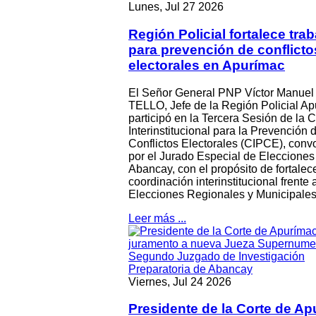
Lunes, Jul 27 2026
Región Policial fortalece trab
para prevención de conflicto
electorales en Apurímac
El Señor General PNP Víctor Manu
TELLO, Jefe de la Región Policial Ap
participó en la Tercera Sesión de la 
Interinstitucional para la Prevención 
Conflictos Electorales (CIPCE), con
por el Jurado Especial de Elecciones
Abancay, con el propósito de fortalece
coordinación interinstitucional frente 
Elecciones Regionales y Municipales
Leer más ...
Viernes, Jul 24 2026
Presidente de la Corte de A