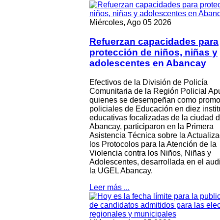
Miércoles, Ago 05 2026
Refuerzan capacidades para
protección de niños, niñas y
adolescentes en Abancay
Efectivos de la División de Policía
Comunitaria de la Región Policial Ap
quienes se desempeñan como promo
policiales de Educación en diez insti
educativas focalizadas de la ciudad 
Abancay, participaron en la Primera
Asistencia Técnica sobre la Actualiz
los Protocolos para la Atención de la
Violencia contra los Niños, Niñas y
Adolescentes, desarrollada en el audi
la UGEL Abancay.
Leer más ...