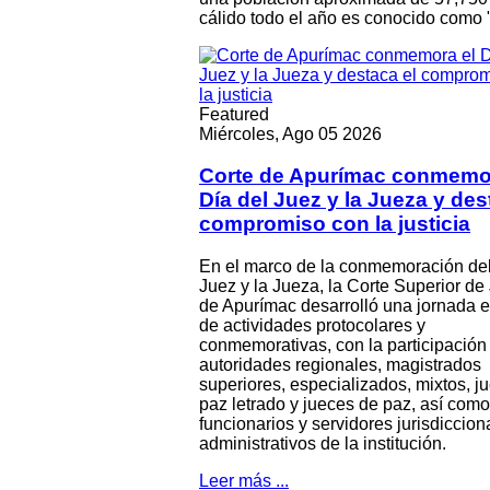
cálido todo el año es conocido como "
Featured
Miércoles, Ago 05 2026
Corte de Apurímac conmemo
Día del Juez y la Jueza y des
compromiso con la justicia
En el marco de la conmemoración del
Juez y la Jueza, la Corte Superior de 
de Apurímac desarrolló una jornada e
de actividades protocolares y
conmemorativas, con la participación
autoridades regionales, magistrados
superiores, especializados, mixtos, j
paz letrado y jueces de paz, así como
funcionarios y servidores jurisdiccion
administrativos de la institución.
Leer más ...