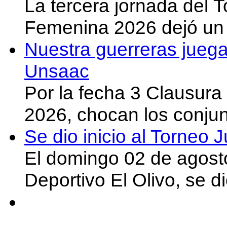
La tercera jornada del 
Femenina 2026 dejó un 
Nuestra guerreras juega
Unsaac
Por la fecha 3 Clausura
2026, chocan los conju
Se dio inicio al Torneo
El domingo 02 de agost
Deportivo El Olivo, se d