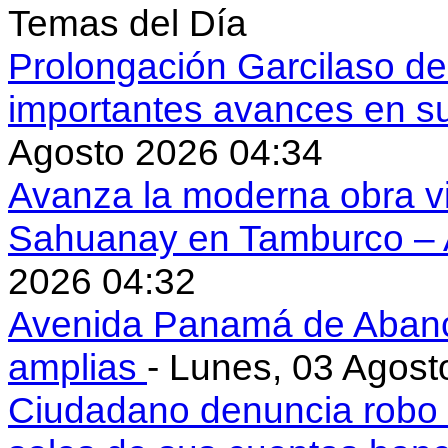
Temas del Día
Prolongación Garcilaso d
importantes avances en s
Agosto 2026 04:34
Avanza la moderna obra vi
Sahuanay en Tamburco –
2026 04:32
Avenida Panamá de Aban
amplias
- Lunes, 03 Agost
Ciudadano denuncia robo 