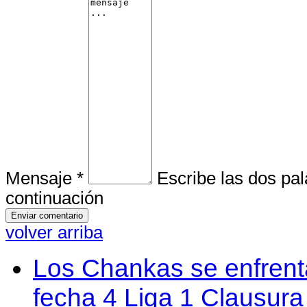
Mensaje *
Escribe las dos pa
continuación
volver arriba
Los Chankas se enfrent
fecha 4 Liga 1 Clausur