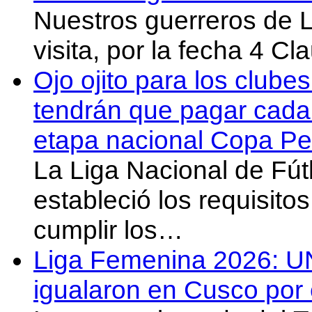
Nuestros guerreros de
visita, por la fecha 4 C
Ojo ojito para los clube
tendrán que pagar cada 
etapa nacional Copa Pe
La Liga Nacional de Fút
estableció los requisit
cumplir los…
Liga Femenina 2026: U
igualaron en Cusco por 