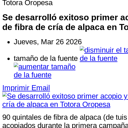
Totora Oropesa
Se desarrolló exitoso primer a
de fibra de cría de alpaca en 
Jueves, Mar 26 2026
tamaño de la fuente
Imprimir
Email
90 quintales de fibra de alpaca (de tuis
acopiados durante la primera campaña