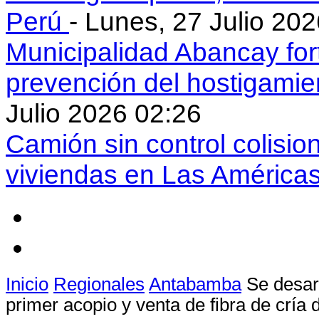
Perú
- Lunes, 27 Julio 20
Municipalidad Abancay for
prevención del hostigamie
Julio 2026 02:26
Camión sin control colisio
viviendas en Las América
Inicio
Regionales
Antabamba
Se desar
primer acopio y venta de fibra de cría 