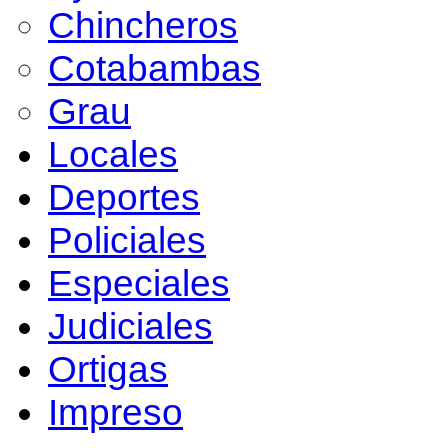
Chincheros
Cotabambas
Grau
Locales
Deportes
Policiales
Especiales
Judiciales
Ortigas
Impreso