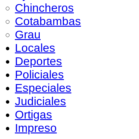
Chincheros
Cotabambas
Grau
Locales
Deportes
Policiales
Especiales
Judiciales
Ortigas
Impreso