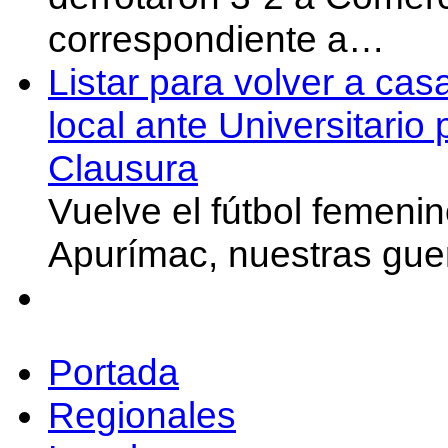
correspondiente a…
Listar para volver a cas
local ante Universitario
Clausura
Vuelve el fútbol femeni
Apurímac, nuestras gue
Portada
Regionales