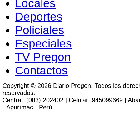
Locales
Deportes
Policiales
Especiales
TV Pregon
Contactos
Copyright © 2026 Diario Pregon. Todos los derec
reservados.
Central: (083) 202402 | Celular: 945099669 | Ab
- Apurímac - Perú