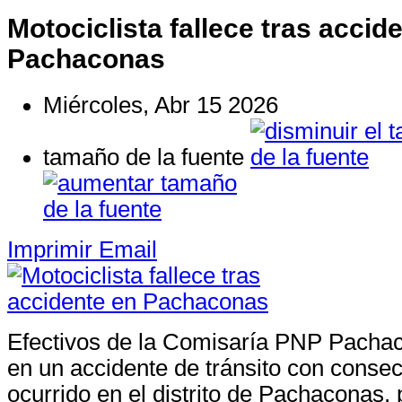
Motociclista fallece tras accid
Pachaconas
Miércoles, Abr 15 2026
tamaño de la fuente
Imprimir
Email
Efectivos de la Comisaría PNP Pachac
en un accidente de tránsito con consec
ocurrido en el distrito de Pachaconas, 