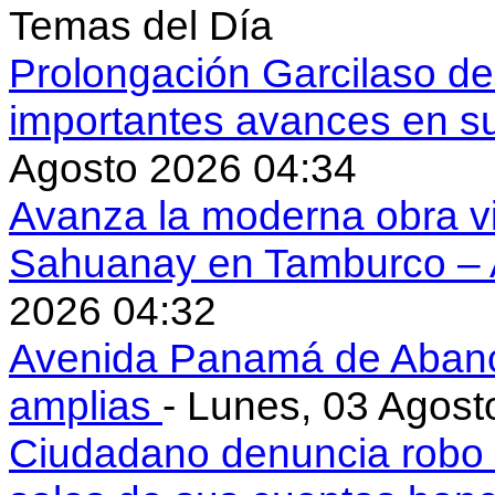
Temas del Día
Prolongación Garcilaso d
importantes avances en s
Agosto 2026 04:34
Avanza la moderna obra vi
Sahuanay en Tamburco –
2026 04:32
Avenida Panamá de Aban
amplias
- Lunes, 03 Agost
Ciudadano denuncia robo 