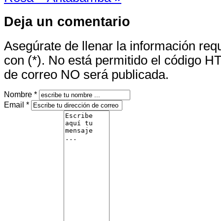
Deja un comentario
Asegúrate de llenar la información re
con (*). No está permitido el código H
de correo NO será publicada.
Nombre *
Email *