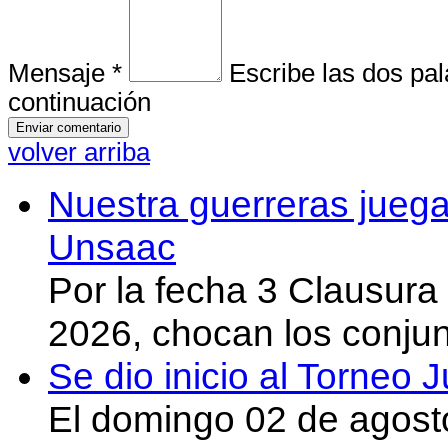
Mensaje *
Escribe las dos pa
continuación
volver arriba
Nuestra guerreras juega
Unsaac
Por la fecha 3 Clausura
2026, chocan los conju
Se dio inicio al Torneo
El domingo 02 de agost