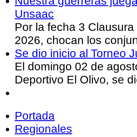
Nuestra guerreras juega
Unsaac
Por la fecha 3 Clausura
2026, chocan los conju
Se dio inicio al Torneo
El domingo 02 de agost
Deportivo El Olivo, se d
Portada
Regionales