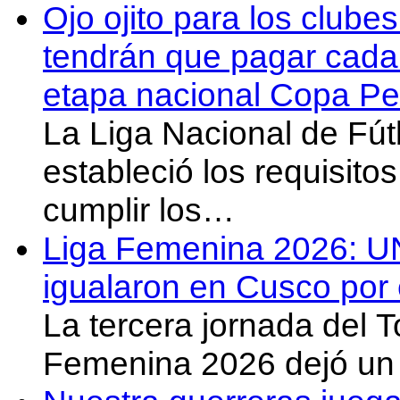
Ojo ojito para los clube
tendrán que pagar cada 
etapa nacional Copa Pe
La Liga Nacional de Fút
estableció los requisit
cumplir los…
Liga Femenina 2026: U
igualaron en Cusco por 
La tercera jornada del 
Femenina 2026 dejó un 