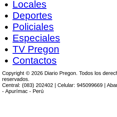
Locales
Deportes
Policiales
Especiales
TV Pregon
Contactos
Copyright © 2026 Diario Pregon. Todos los derec
reservados.
Central: (083) 202402 | Celular: 945099669 | Ab
- Apurímac - Perú