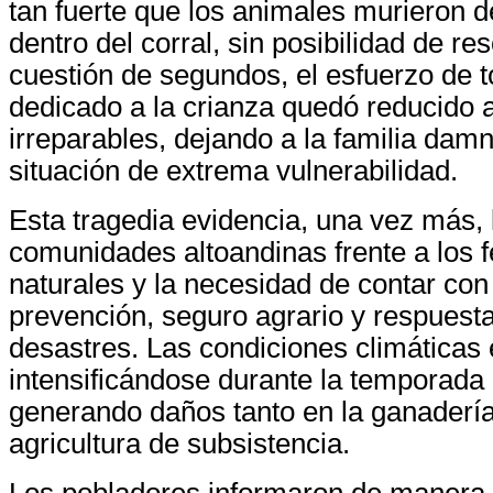
tan fuerte que los animales murieron 
dentro del corral, sin posibilidad de re
cuestión de segundos, el esfuerzo de 
dedicado a la crianza quedó reducido 
irreparables, dejando a la familia dam
situación de extrema vulnerabilidad.
Esta tragedia evidencia, una vez más, l
comunidades altoandinas frente a los
naturales y la necesidad de contar c
prevención, seguro agrario y respuest
desastres. Las condiciones climáticas
intensificándose durante la temporada 
generando daños tanto en la ganaderí
agricultura de subsistencia.
Los pobladores informaron de manera 