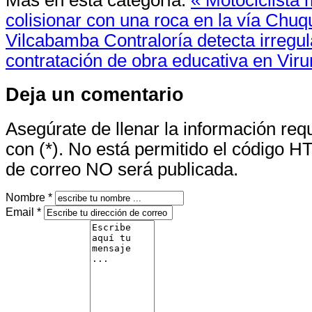
colisionar con una roca en la vía Chuq
Vilcabamba
Contraloría detecta irregu
contratación de obra educativa en Vir
Deja un comentario
Asegúrate de llenar la información re
con (*). No está permitido el código H
de correo NO será publicada.
Nombre *
Email *