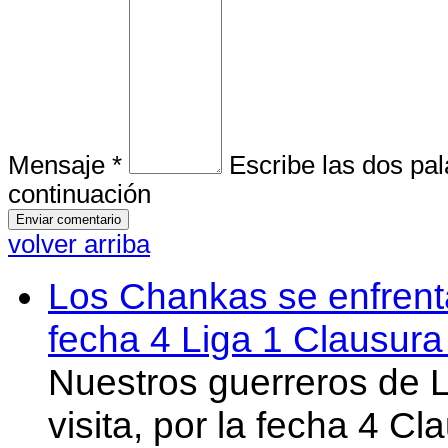
Mensaje *
Escribe las dos pa
continuación
volver arriba
Los Chankas se enfrent
fecha 4 Liga 1 Clausur
Nuestros guerreros de
visita, por la fecha 4 C