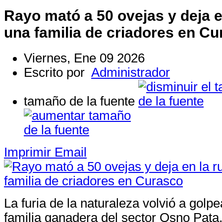
Rayo mató a 50 ovejas y deja e
una familia de criadores en C
Viernes, Ene 09 2026
Escrito por
Administrador
tamaño de la fuente
Imprimir
Email
La furia de la naturaleza volvió a golp
familia ganadera del sector Osno Pata