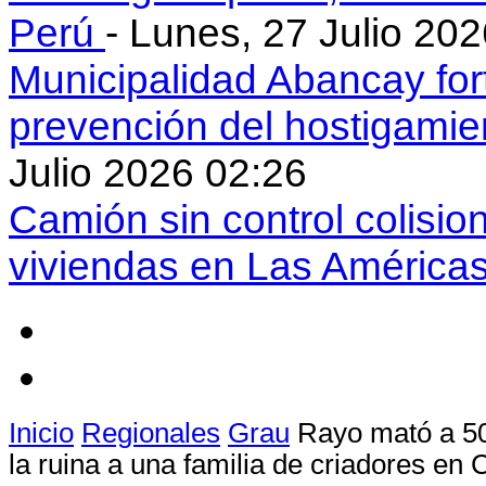
Perú
- Lunes, 27 Julio 20
Municipalidad Abancay for
prevención del hostigamie
Julio 2026 02:26
Camión sin control colisio
viviendas en Las América
Inicio
Regionales
Grau
Rayo mató a 50
la ruina a una familia de criadores en