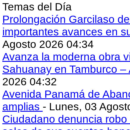
Temas del Día
Prolongación Garcilaso d
importantes avances en s
Agosto 2026 04:34
Avanza la moderna obra vi
Sahuanay en Tamburco –
2026 04:32
Avenida Panamá de Aban
amplias
- Lunes, 03 Agost
Ciudadano denuncia robo 