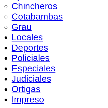
Chincheros
Cotabambas
Grau
Locales
Deportes
Policiales
Especiales
Judiciales
Ortigas
Impreso