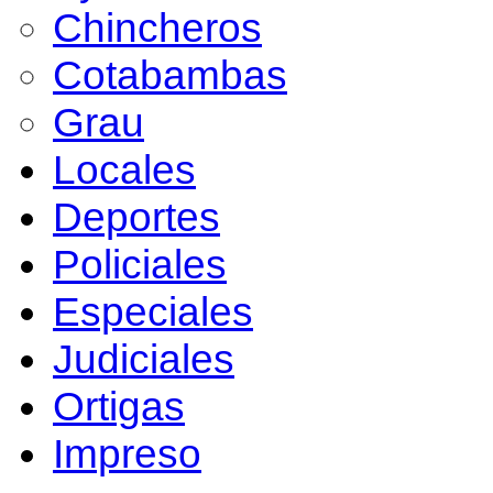
Chincheros
Cotabambas
Grau
Locales
Deportes
Policiales
Especiales
Judiciales
Ortigas
Impreso