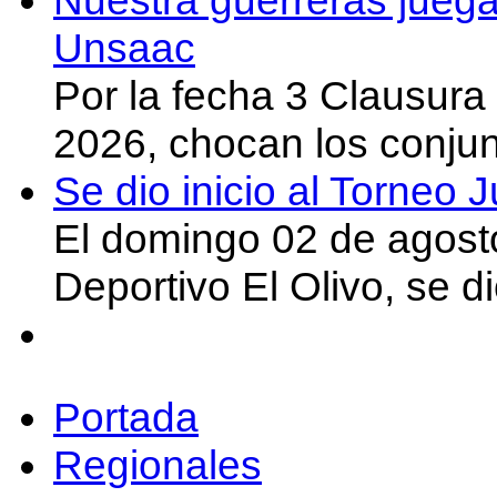
Nuestra guerreras juega
Unsaac
Por la fecha 3 Clausura
2026, chocan los conju
Se dio inicio al Torneo
El domingo 02 de agost
Deportivo El Olivo, se d
Portada
Regionales