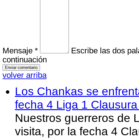
Mensaje *
Escribe las dos pa
continuación
volver arriba
Los Chankas se enfrent
fecha 4 Liga 1 Clausur
Nuestros guerreros de
visita, por la fecha 4 C