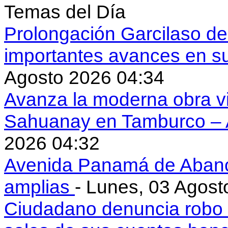
Temas del Día
Prolongación Garcilaso d
importantes avances en s
Agosto 2026 04:34
Avanza la moderna obra vi
Sahuanay en Tamburco –
2026 04:32
Avenida Panamá de Aban
amplias
- Lunes, 03 Agost
Ciudadano denuncia robo 