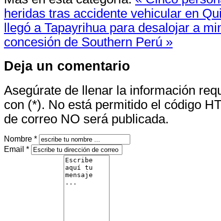
heridas tras accidente vehicular en Qu
llegó a Tapayrihua para desalojar a m
concesión de Southern Perú »
Deja un comentario
Asegúrate de llenar la información re
con (*). No está permitido el código H
de correo NO será publicada.
Nombre *
Email *