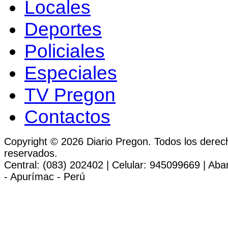
Locales
Deportes
Policiales
Especiales
TV Pregon
Contactos
Copyright © 2026 Diario Pregon. Todos los derec
reservados.
Central: (083) 202402 | Celular: 945099669 | Ab
- Apurímac - Perú