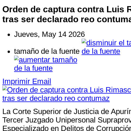
Orden de captura contra Luis
tras ser declarado reo contum
Jueves, May 14 2026
tamaño de la fuente
Imprimir
Email
La Corte Superior de Justicia de Apurí
Tercer Juzgado Unipersonal Supraprov
Especializado en Delitos de Corrupció