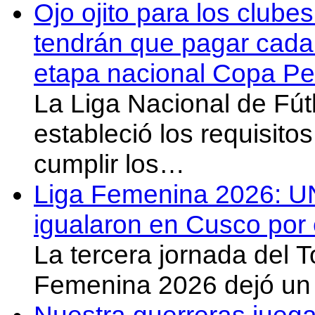
Ojo ojito para los clube
tendrán que pagar cada 
etapa nacional Copa Pe
La Liga Nacional de Fút
estableció los requisit
cumplir los…
Liga Femenina 2026: U
igualaron en Cusco por 
La tercera jornada del 
Femenina 2026 dejó un 