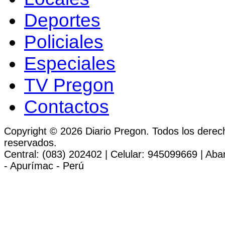
Deportes
Policiales
Especiales
TV Pregon
Contactos
Copyright © 2026 Diario Pregon. Todos los derec
reservados.
Central: (083) 202402 | Celular: 945099669 | Ab
- Apurímac - Perú