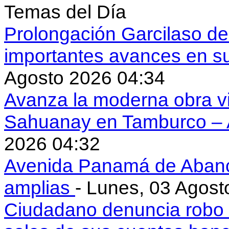
Temas del Día
Prolongación Garcilaso d
importantes avances en s
Agosto 2026 04:34
Avanza la moderna obra vi
Sahuanay en Tamburco –
2026 04:32
Avenida Panamá de Aban
amplias
- Lunes, 03 Agost
Ciudadano denuncia robo 