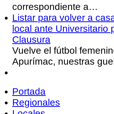
correspondiente a…
Listar para volver a cas
local ante Universitario
Clausura
Vuelve el fútbol femeni
Apurímac, nuestras gue
Portada
Regionales
Locales