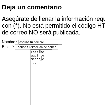
Deja un comentario
Asegúrate de llenar la información re
con (*). No está permitido el código H
de correo NO será publicada.
Nombre *
Email *