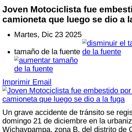
Joven Motociclista fue embest
camioneta que luego se dio a l
Martes, Dic 23 2025
tamaño de la fuente
Imprimir
Email
Un grave accidente de tránsito se regis
domingo 21 de diciembre en la urbani
Wichaypampa, zona B, del distrito de