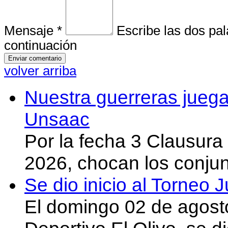
Mensaje *
Escribe las dos pa
continuación
volver arriba
Nuestra guerreras juega
Unsaac
Por la fecha 3 Clausura
2026, chocan los conju
Se dio inicio al Torneo
El domingo 02 de agost