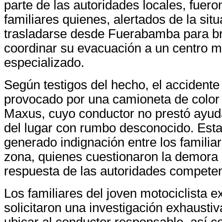
parte de las autoridades locales, fuero
familiares quienes, alertados de la sit
trasladarse desde Fuerabamba para br
coordinar su evacuación a un centro 
especializado.
Según testigos del hecho, el accidente
provocado por una camioneta de color
Maxus, cuyo conductor no prestó ayuda
del lugar con rumbo desconocido. Esta
generado indignación entre los familiar
zona, quienes cuestionaron la demora 
respuesta de las autoridades competen
Los familiares del joven motociclista ex
solicitaron una investigación exhaustiva
ubicar al conductor responsable, así c