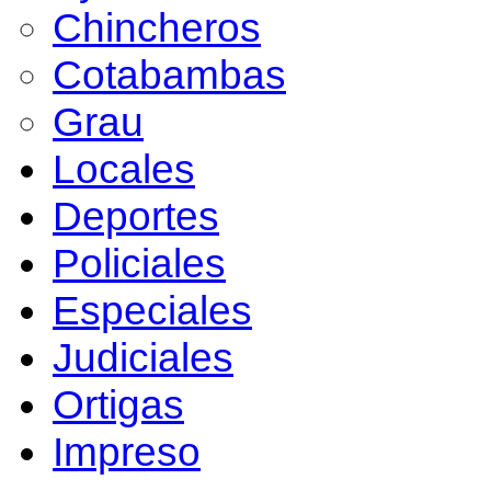
Chincheros
Cotabambas
Grau
Locales
Deportes
Policiales
Especiales
Judiciales
Ortigas
Impreso