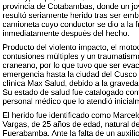
provincia de Cotabambas, donde un jo
resultó seriamente herido tras ser emb
camioneta cuyo conductor se dio a la 
inmediatamente después del hecho.
Producto del violento impacto, el motoci
contusiones múltiples y un traumatism
craneano, por lo que tuvo que ser eva
emergencia hasta la ciudad del Cusco 
clínica Max Salud, debido a la graveda
Su estado de salud fue catalogado com
personal médico que lo atendió inicial
El herido fue identificado como Marcel
Vargas, de 25 años de edad, natural d
Fuerabamba. Ante la falta de un auxili