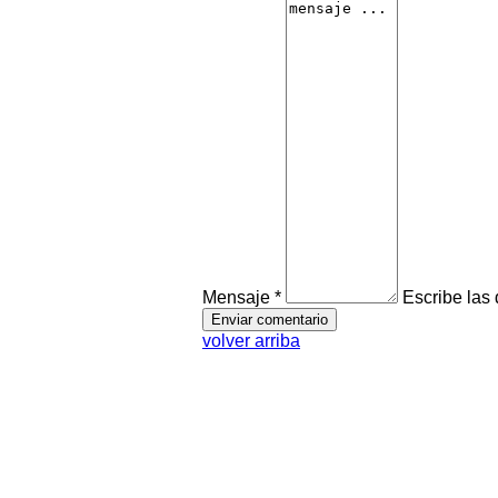
Mensaje *
Escribe las
volver arriba